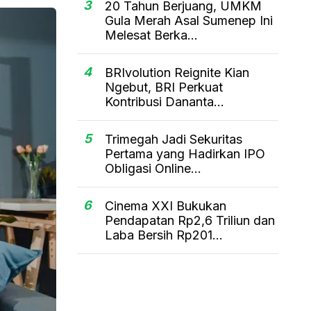
3
20 Tahun Berjuang, UMKM
Gula Merah Asal Sumenep Ini
Melesat Berka...
4
BRIvolution Reignite Kian
Ngebut, BRI Perkuat
Kontribusi Dananta...
5
Trimegah Jadi Sekuritas
Pertama yang Hadirkan IPO
Obligasi Online...
6
Cinema XXI Bukukan
Pendapatan Rp2,6 Triliun dan
Laba Bersih Rp201...