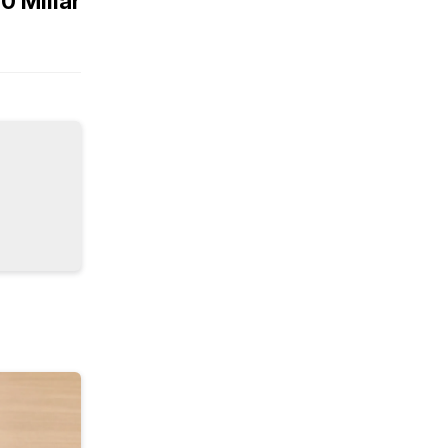
0 Miliar