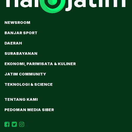
NEWSROOM
BANJAR SPORT
DAERAH
SURABAYANAN
EKONOMI, PARIWISATA & KULINER
JATIM COMMUNITY
TEKNOLOGI & SCIENCE
TENTANG KAMI
PEDOMAN MEDIA SIBER