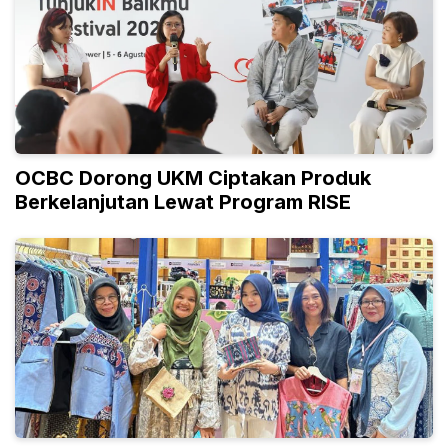
OCBC Dorong UKM Ciptakan Produk
Berkelanjutan Lewat Program RISE