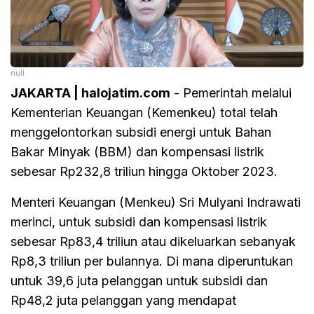
null
JAKARTA | halojatim.com
- Pemerintah melalui
Kementerian Keuangan (Kemenkeu) total telah
menggelontorkan subsidi energi untuk Bahan
Bakar Minyak (BBM) dan kompensasi listrik
sebesar Rp232,8 triliun hingga Oktober 2023.
Menteri Keuangan (Menkeu) Sri Mulyani Indrawati
merinci, untuk subsidi dan kompensasi listrik
sebesar Rp83,4 triliun atau dikeluarkan sebanyak
Rp8,3 triliun per bulannya. Di mana diperuntukan
untuk 39,6 juta pelanggan untuk subsidi dan
Rp48,2 juta pelanggan yang mendapat