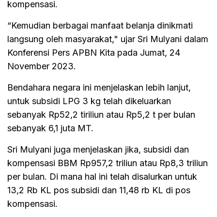
kompensasi.
“Kemudian berbagai manfaat belanja dinikmati
langsung oleh masyarakat," ujar Sri Mulyani dalam
Konferensi Pers APBN Kita pada Jumat, 24
November 2023.
Bendahara negara ini menjelaskan lebih lanjut,
untuk subsidi LPG 3 kg telah dikeluarkan
sebanyak Rp52,2 tiriliun atau Rp5,2 t per bulan
sebanyak 6,1 juta MT.
Sri Mulyani juga menjelaskan jika, subsidi dan
kompensasi BBM Rp957,2 triliun atau Rp8,3 triliun
per bulan. Di mana hal ini telah disalurkan untuk
13,2 Rb KL pos subsidi dan 11,48 rb KL di pos
kompensasi.