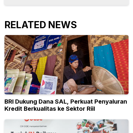
RELATED NEWS
BRI Dukung Dana SAL, Perkuat Penyaluran
Kredit Berkualitas ke Sektor Riil