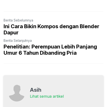
Berita Sebelumnya
Ini Cara Bikin Kompos dengan Blender
Dapur
Berita Selanjutnya
Penelitian: Perempuan Lebih Panjang
Umur 6 Tahun Dibanding Pria
Asih
Lihat semua artikel