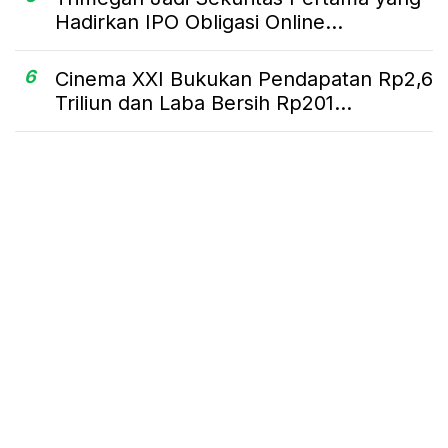
Hadirkan IPO Obligasi Online...
6
Cinema XXI Bukukan Pendapatan Rp2,6
Triliun dan Laba Bersih Rp201...