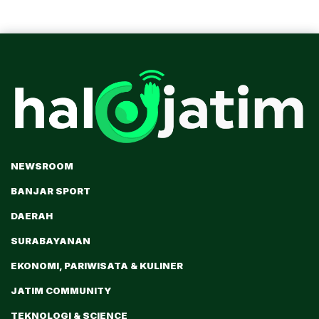
NEWSROOM
BANJAR SPORT
DAERAH
SURABAYANAN
EKONOMI, PARIWISATA & KULINER
JATIM COMMUNITY
TEKNOLOGI & SCIENCE