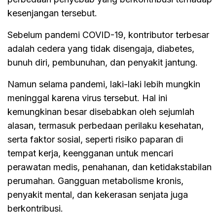
kesenjangan tersebut.
Sebelum pandemi COVID-19, kontributor terbesar
adalah cedera yang tidak disengaja, diabetes,
bunuh diri, pembunuhan, dan penyakit jantung.
Namun selama pandemi, laki-laki lebih mungkin
meninggal karena virus tersebut. Hal ini
kemungkinan besar disebabkan oleh sejumlah
alasan, termasuk perbedaan perilaku kesehatan,
serta faktor sosial, seperti risiko paparan di
tempat kerja, keengganan untuk mencari
perawatan medis, penahanan, dan ketidakstabilan
perumahan. Gangguan metabolisme kronis,
penyakit mental, dan kekerasan senjata juga
berkontribusi.