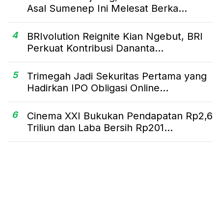
Asal Sumenep Ini Melesat Berka...
4
BRIvolution Reignite Kian Ngebut, BRI
Perkuat Kontribusi Dananta...
5
Trimegah Jadi Sekuritas Pertama yang
Hadirkan IPO Obligasi Online...
6
Cinema XXI Bukukan Pendapatan Rp2,6
Triliun dan Laba Bersih Rp201...