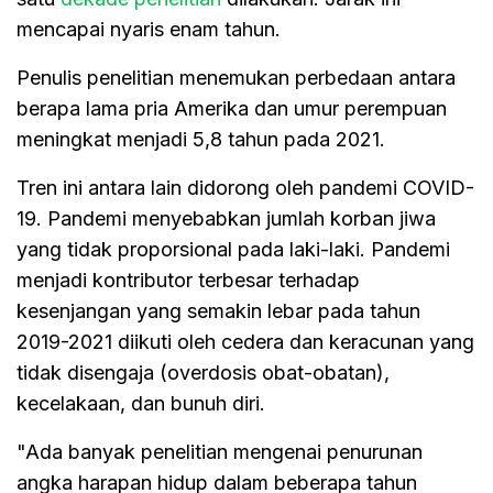
mencapai nyaris enam tahun.
Penulis penelitian menemukan perbedaan antara
berapa lama pria Amerika dan umur perempuan
meningkat menjadi 5,8 tahun pada 2021.
Tren ini antara lain didorong oleh pandemi COVID-
19. Pandemi menyebabkan jumlah korban jiwa
yang tidak proporsional pada laki-laki. Pandemi
menjadi kontributor terbesar terhadap
kesenjangan yang semakin lebar pada tahun
2019-2021 diikuti oleh cedera dan keracunan yang
tidak disengaja (overdosis obat-obatan),
kecelakaan, dan bunuh diri.
"Ada banyak penelitian mengenai penurunan
angka harapan hidup dalam beberapa tahun