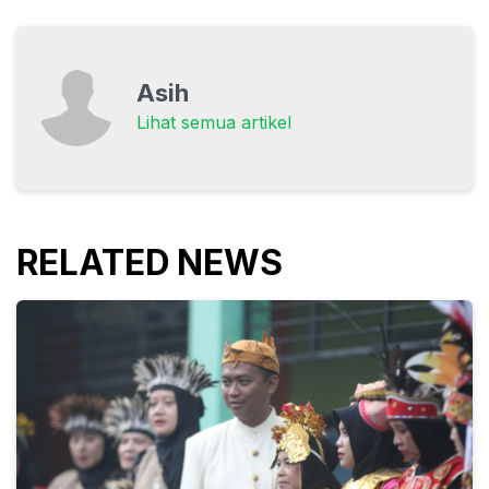
Asih
Lihat semua artikel
RELATED NEWS