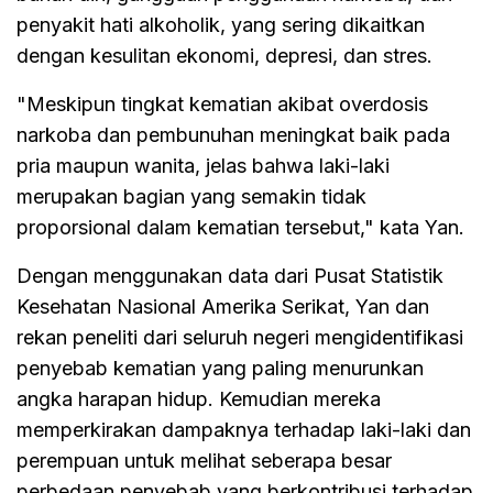
penyakit hati alkoholik, yang sering dikaitkan
dengan kesulitan ekonomi, depresi, dan stres.
"Meskipun tingkat kematian akibat overdosis
narkoba dan pembunuhan meningkat baik pada
pria maupun wanita, jelas bahwa laki-laki
merupakan bagian yang semakin tidak
proporsional dalam kematian tersebut," kata Yan.
Dengan menggunakan data dari Pusat Statistik
Kesehatan Nasional Amerika Serikat, Yan dan
rekan peneliti dari seluruh negeri mengidentifikasi
penyebab kematian yang paling menurunkan
angka harapan hidup. Kemudian mereka
memperkirakan dampaknya terhadap laki-laki dan
perempuan untuk melihat seberapa besar
perbedaan penyebab yang berkontribusi terhadap