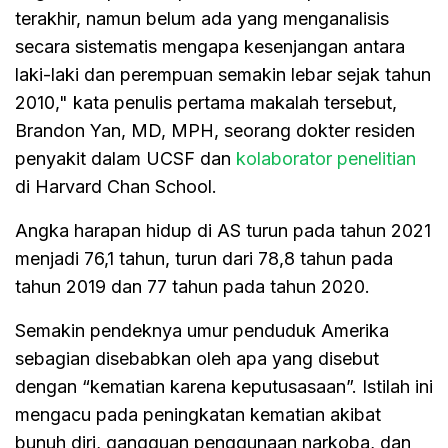
terakhir, namun belum ada yang menganalisis
secara sistematis mengapa kesenjangan antara
laki-laki dan perempuan semakin lebar sejak tahun
2010," kata penulis pertama makalah tersebut,
Brandon Yan, MD, MPH, seorang dokter residen
penyakit dalam UCSF dan
kolaborator penelitian
di Harvard Chan School.
Angka harapan hidup di AS turun pada tahun 2021
menjadi 76,1 tahun, turun dari 78,8 tahun pada
tahun 2019 dan 77 tahun pada tahun 2020.
Semakin pendeknya umur penduduk Amerika
sebagian disebabkan oleh apa yang disebut
dengan “kematian karena keputusasaan”. Istilah ini
mengacu pada peningkatan kematian akibat
bunuh diri, gangguan penggunaan narkoba, dan