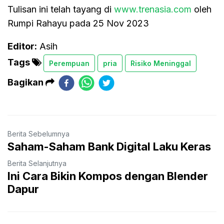
Tulisan ini telah tayang di
www.trenasia.com
oleh
Rumpi Rahayu pada 25 Nov 2023
Editor:
Asih
Tags
Perempuan
pria
Risiko Meninggal
Bagikan
Berita Sebelumnya
Saham-Saham Bank Digital Laku Keras
Berita Selanjutnya
Ini Cara Bikin Kompos dengan Blender
Dapur