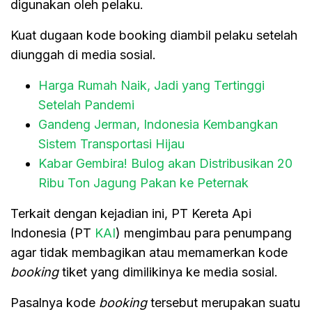
digunakan oleh pelaku.
Kuat dugaan kode booking diambil pelaku setelah
diunggah di media sosial.
Harga Rumah Naik, Jadi yang Tertinggi
Setelah Pandemi
Gandeng Jerman, Indonesia Kembangkan
Sistem Transportasi Hijau
Kabar Gembira! Bulog akan Distribusikan 20
Ribu Ton Jagung Pakan ke Peternak
Terkait dengan kejadian ini, PT Kereta Api
Indonesia (PT
KAI
) mengimbau para penumpang
agar tidak membagikan atau memamerkan kode
booking
tiket yang dimilikinya ke media sosial.
Pasalnya kode
booking
tersebut merupakan suatu