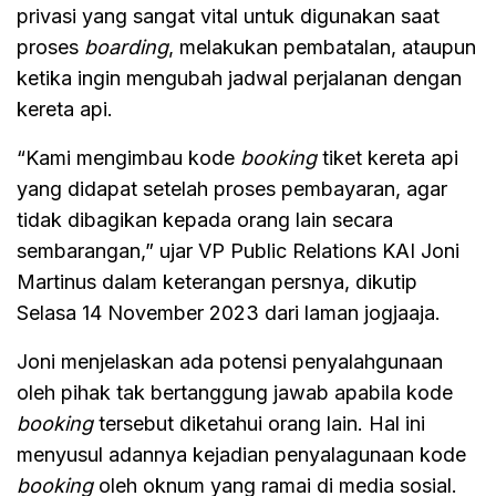
privasi yang sangat vital untuk digunakan saat
proses
boarding
, melakukan pembatalan, ataupun
ketika ingin mengubah jadwal perjalanan dengan
kereta api.
“Kami mengimbau kode
booking
tiket kereta api
yang didapat setelah proses pembayaran, agar
tidak dibagikan kepada orang lain secara
sembarangan,” ujar VP Public Relations KAI Joni
Martinus dalam keterangan persnya, dikutip
Selasa 14 November 2023 dari laman jogjaaja.
Joni menjelaskan ada potensi penyalahgunaan
oleh pihak tak bertanggung jawab apabila kode
booking
tersebut diketahui orang lain. Hal ini
menyusul adannya kejadian penyalagunaan kode
booking
oleh oknum yang ramai di media sosial.