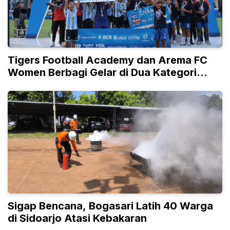
Tigers Football Academy dan Arema FC
Women Berbagi Gelar di Dua Kategori
Umur
Sigap Bencana, Bogasari Latih 40 Warga
di Sidoarjo Atasi Kebakaran