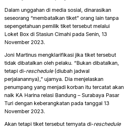
Dalam unggahan di media sosial, dinarasikan
seseorang “membatalkan tiket” orang lain tanpa
sepengetahuan pemilik tiket tersebut melalui
Loket Box di Stasiun Cimahi pada Senin, 13
November 2023.
Joni Martinus mengklarifikasi jika tiket tersebut
tidak dibatalkan oleh pelaku. “Bukan dibatalkan,
tetapi di-
reschedule
(diubah jadwal
perjalanannya),” ujarnya. Dia menjelaskan
penumpang yang menjadi korban itu tercatat akan
naik KA Harina relasi Bandung – Surabaya Pasar
Turi dengan keberangkatan pada tanggal 13
November 2023.
Akan tetapi tiket tersebut ternyata di-
reschedule