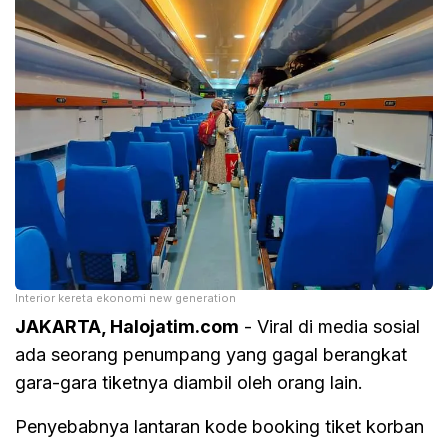
Interior kereta ekonomi new generation
JAKARTA, Halojatim.com
- Viral di media sosial
ada seorang penumpang yang gagal berangkat
gara-gara tiketnya diambil oleh orang lain.
Penyebabnya lantaran kode booking tiket korban