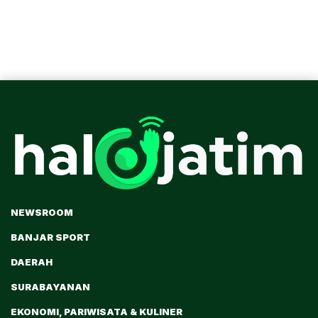
NEWSROOM
BANJAR SPORT
DAERAH
SURABAYANAN
EKONOMI, PARIWISATA & KULINER