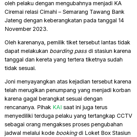
oleh pelaku dengan mengubahnya menjadi KA
Ciremai relasi Cimahi – Semarang Tawang Bank
Jateng dengan keberangkatan pada tanggal 14
November 2023.
Oleh karenanya, pemilik tiket tersebut lantas tidak
dapat melakukan
boarding pass
di stasiun karena
tanggal dan kereta yang tertera tiketnya sudah
tidak sesuai.
Joni menyayangkan atas kejadian tersebut karena
telah merugikan penumpang yang menjadi korban
karena gagal berangkat sesuai dengan
rencananya. Pihak
KAI
saat ini juga terus
menyediliki terduga pelaku yang tertangkap CCTV
sebagai orang mengakses proses pengubahan
jadwal melalui kode
booking
di Loket Box Stasiun