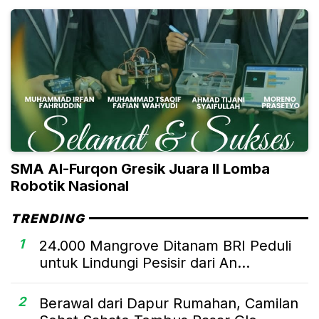
SMA Al-Furqon Gresik Juara II Lomba
Robotik Nasional
TRENDING
1
24.000 Mangrove Ditanam BRI Peduli
untuk Lindungi Pesisir dari An...
2
Berawal dari Dapur Rumahan, Camilan