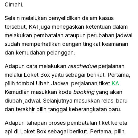
Cimahi.
Selain melalukan penyelidikan dalam kasus
tersebut, KAI juga menegaskan ketentuan dalam
melakukan pembatalan ataupun perubahan jadwal
sudah memperhatikan dengan tingkat keamanan
dan kemudahan pelanggan.
Adapun cara melakukan
reschedule
perjalanan
melalui Loket Box yaitu sebagai berikut. Pertama,
pilih tombol Ubah Jadwal perjalanan tiket
KA
.
Kemudian masukkan kode
booking
yang akan
diubah jadwal. Selanjutnya masukkan relasi baru
dan terakhir pilih tanggal keberangkatan baru.
Adapun tahapan proses pembatalan tiket kereta
api di Loket Box sebagai berikut. Pertama, pilih