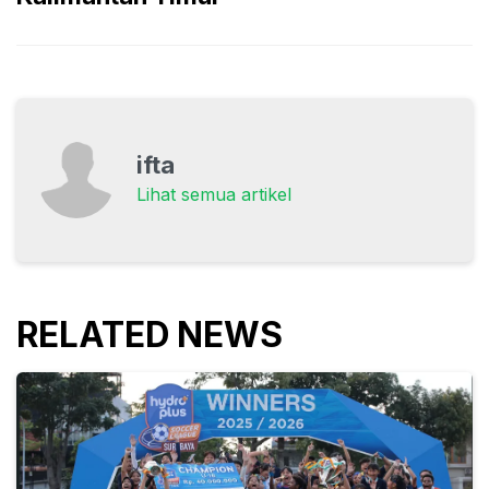
ifta
Lihat semua artikel
RELATED NEWS