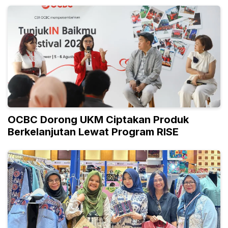
OCBC Dorong UKM Ciptakan Produk
Berkelanjutan Lewat Program RISE