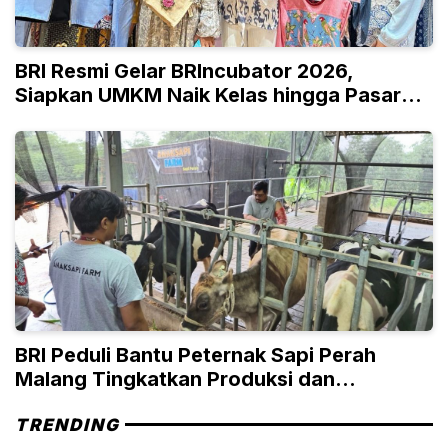
BRI Resmi Gelar BRIncubator 2026,
Siapkan UMKM Naik Kelas hingga Pasar
Global
BRI Peduli Bantu Peternak Sapi Perah
Malang Tingkatkan Produksi dan
Penjualan
TRENDING