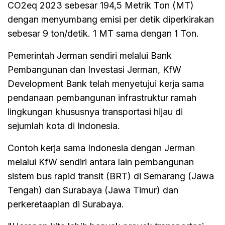
CO2eq 2023 sebesar 194,5 Metrik Ton (MT)
dengan menyumbang emisi per detik diperkirakan
sebesar 9 ton/detik. 1 MT sama dengan 1 Ton.
Pemerintah Jerman sendiri melalui Bank
Pembangunan dan Investasi Jerman, KfW
Development Bank telah menyetujui kerja sama
pendanaan pembangunan infrastruktur ramah
lingkungan khususnya transportasi hijau di
sejumlah kota di Indonesia.
Contoh kerja sama Indonesia dengan Jerman
melalui KfW sendiri antara lain pembangunan
sistem bus rapid transit (BRT) di Semarang (Jawa
Tengah) dan Surabaya (Jawa Timur) dan
perkeretaapian di Surabaya.