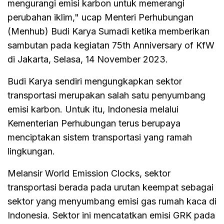
mengurangi emisi karbon untuk memerangi
perubahan iklim," ucap Menteri Perhubungan
(Menhub) Budi Karya Sumadi ketika memberikan
sambutan pada kegiatan 75th Anniversary of KfW
di Jakarta, Selasa, 14 November 2023.
Budi Karya sendiri mengungkapkan sektor
transportasi merupakan salah satu penyumbang
emisi karbon. Untuk itu, Indonesia melalui
Kementerian Perhubungan terus berupaya
menciptakan sistem transportasi yang ramah
lingkungan.
Melansir World Emission Clocks, sektor
transportasi berada pada urutan keempat sebagai
sektor yang menyumbang emisi gas rumah kaca di
Indonesia. Sektor ini mencatatkan emisi GRK pada