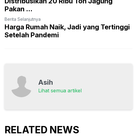
Distribusikan 20 Ribu Ton Jagung
Pakan ...
Berita Selanjutnya
Harga Rumah Naik, Jadi yang Tertinggi
Setelah Pandemi
Asih
Lihat semua artikel
RELATED NEWS