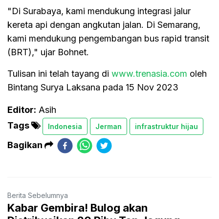
"Di Surabaya, kami mendukung integrasi jalur
kereta api dengan angkutan jalan. Di Semarang,
kami mendukung pengembangan bus rapid transit
(BRT)," ujar Bohnet.
Tulisan ini telah tayang di
www.trenasia.com
oleh
Bintang Surya Laksana pada 15 Nov 2023
Editor:
Asih
Tags
Indonesia
Jerman
infrastruktur hijau
Bagikan
Berita Sebelumnya
Kabar Gembira! Bulog akan