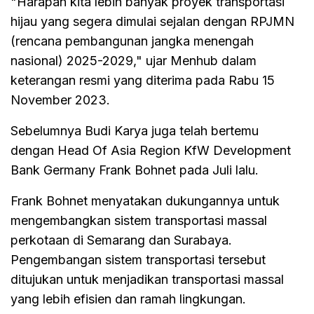
"Harapan kita lebih banyak proyek transportasi
hijau yang segera dimulai sejalan dengan RPJMN
(rencana pembangunan jangka menengah
nasional) 2025-2029," ujar Menhub dalam
keterangan resmi yang diterima pada Rabu 15
November 2023.
Sebelumnya Budi Karya juga telah bertemu
dengan Head Of Asia Region KfW Development
Bank Germany Frank Bohnet pada Juli lalu.
Frank Bohnet menyatakan dukungannya untuk
mengembangkan sistem transportasi massal
perkotaan di Semarang dan Surabaya.
Pengembangan sistem transportasi tersebut
ditujukan untuk menjadikan transportasi massal
yang lebih efisien dan ramah lingkungan.