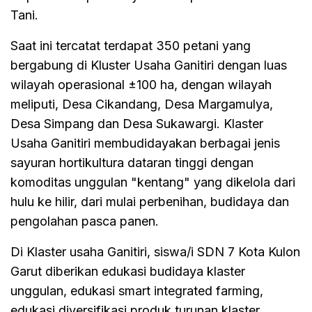
Tani.
Saat ini tercatat terdapat 350 petani yang
bergabung di Kluster Usaha Ganitiri dengan luas
wilayah operasional ±100 ha, dengan wilayah
meliputi, Desa Cikandang, Desa Margamulya,
Desa Simpang dan Desa Sukawargi. Klaster
Usaha Ganitiri membudidayakan berbagai jenis
sayuran hortikultura dataran tinggi dengan
komoditas unggulan "kentang" yang dikelola dari
hulu ke hilir, dari mulai perbenihan, budidaya dan
pengolahan pasca panen.
Di Klaster usaha Ganitiri, siswa/i SDN 7 Kota Kulon
Garut diberikan edukasi budidaya klaster
unggulan, edukasi smart integrated farming,
edukasi diversifikasi produk turunan klaster