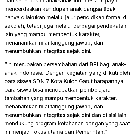
dan kecerdasan anak-anak Indonesia. Upaya
mencerdaskan kehidupan anak bangsa tidak
hanya dilakukan melalui jalur pendidikan formal di
sekolah, tetapi juga melalui berbagai pendekatan
lain yang mampu membentuk karakter,
menanamkan nilai tanggung jawab, dan
menumbuhkan integritas sejak dini.
“Ini merupakan persembahan dari BRI bagi anak-
anak Indonesia. Dengan kegiatan yang diikuti oleh
para siswa SDN 7 Kota Kulon Garut harapannya
para siswa bisa mendapatkan pembelajaran
tambahan yang mampu membentuk karakter,
menanamkan nilai tanggung jawab, dan
menumbuhkan integritas sejak dini dan di sisi lain
mendukung program ketahanan pangan yang saat
ini menjadi fokus utama dari Pemerintah,”