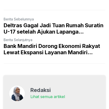
Berita Sebelumnya
Deltras Gagal Jadi Tuan Rumah Suratin
U-17 setelah Ajukan Lapanga...
Berita Selanjutnya
Bank Mandiri Dorong Ekonomi Rakyat
Lewat Ekspansi Layanan Mandiri...
Redaksi
Lihat semua artikel