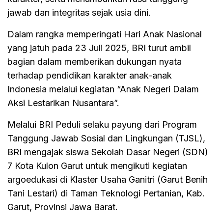
jawab dan integritas sejak usia dini.
Dalam rangka memperingati Hari Anak Nasional
yang jatuh pada 23 Juli 2025, BRI turut ambil
bagian dalam memberikan dukungan nyata
terhadap pendidikan karakter anak-anak
Indonesia melalui kegiatan “Anak Negeri Dalam
Aksi Lestarikan Nusantara”.
Melalui BRI Peduli selaku payung dari Program
Tanggung Jawab Sosial dan Lingkungan (TJSL),
BRI mengajak siswa Sekolah Dasar Negeri (SDN)
7 Kota Kulon Garut untuk mengikuti kegiatan
argoedukasi di Klaster Usaha Ganitri (Garut Benih
Tani Lestari) di Taman Teknologi Pertanian, Kab.
Garut, Provinsi Jawa Barat.