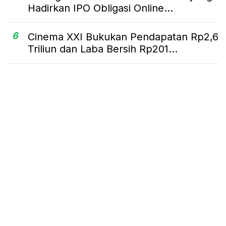
Hadirkan IPO Obligasi Online...
6
Cinema XXI Bukukan Pendapatan Rp2,6
Triliun dan Laba Bersih Rp201...