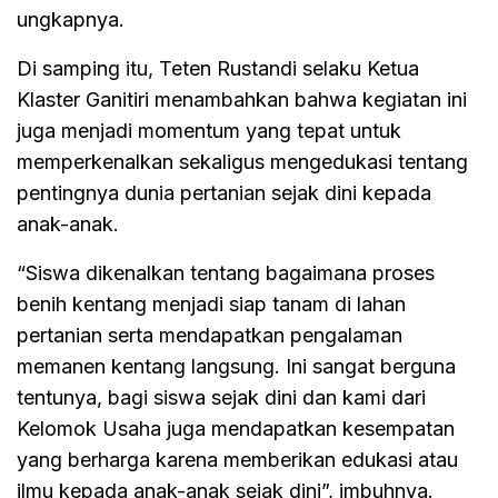
ungkapnya.
Di samping itu, Teten Rustandi selaku Ketua
Klaster Ganitiri menambahkan bahwa kegiatan ini
juga menjadi momentum yang tepat untuk
memperkenalkan sekaligus mengedukasi tentang
pentingnya dunia pertanian sejak dini kepada
anak-anak.
“Siswa dikenalkan tentang bagaimana proses
benih kentang menjadi siap tanam di lahan
pertanian serta mendapatkan pengalaman
memanen kentang langsung. Ini sangat berguna
tentunya, bagi siswa sejak dini dan kami dari
Kelomok Usaha juga mendapatkan kesempatan
yang berharga karena memberikan edukasi atau
ilmu kepada anak-anak sejak dini”, imbuhnya.