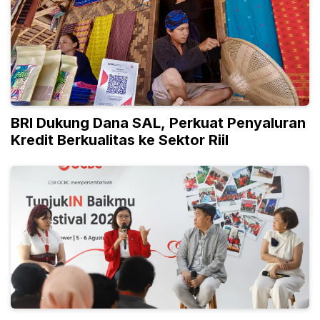
BRI Dukung Dana SAL, Perkuat Penyaluran
Kredit Berkualitas ke Sektor Riil