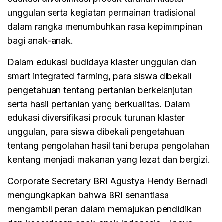
unggulan serta kegiatan permainan tradisional
dalam rangka menumbuhkan rasa kepimmpinan
bagi anak-anak.
Dalam edukasi budidaya klaster unggulan dan
smart integrated farming, para siswa dibekali
pengetahuan tentang pertanian berkelanjutan
serta hasil pertanian yang berkualitas. Dalam
edukasi diversifikasi produk turunan klaster
unggulan, para siswa dibekali pengetahuan
tentang pengolahan hasil tani berupa pengolahan
kentang menjadi makanan yang lezat dan bergizi.
Corporate Secretary BRI Agustya Hendy Bernadi
mengungkapkan bahwa BRI senantiasa
mengambil peran dalam memajukan pendidikan