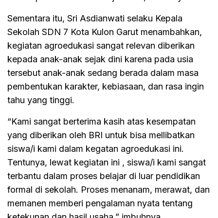
Sementara itu, Sri Asdianwati selaku Kepala
Sekolah SDN 7 Kota Kulon Garut menambahkan,
kegiatan agroedukasi sangat relevan diberikan
kepada anak-anak sejak dini karena pada usia
tersebut anak-anak sedang berada dalam masa
pembentukan karakter, kebiasaan, dan rasa ingin
tahu yang tinggi.
“Kami sangat berterima kasih atas kesempatan
yang diberikan oleh BRI untuk bisa mellibatkan
siswa/i kami dalam kegatan agroedukasi ini.
Tentunya, lewat kegiatan ini , siswa/i kami sangat
terbantu dalam proses belajar di luar pendidikan
formal di sekolah. Proses menanam, merawat, dan
memanen memberi pengalaman nyata tentang
ketekunan dan hasil usaha,” imbuhnya.