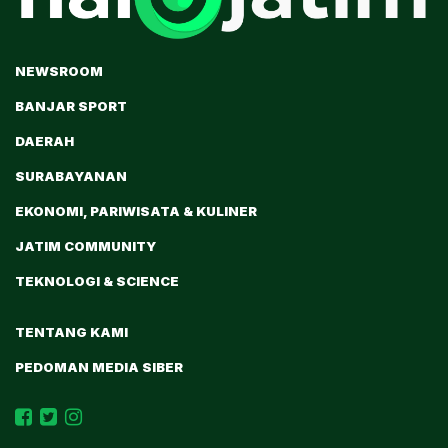
NEWSROOM
BANJAR SPORT
DAERAH
SURABAYANAN
EKONOMI, PARIWISATA & KULINER
JATIM COMMUNITY
TEKNOLOGI & SCIENCE
TENTANG KAMI
PEDOMAN MEDIA SIBER