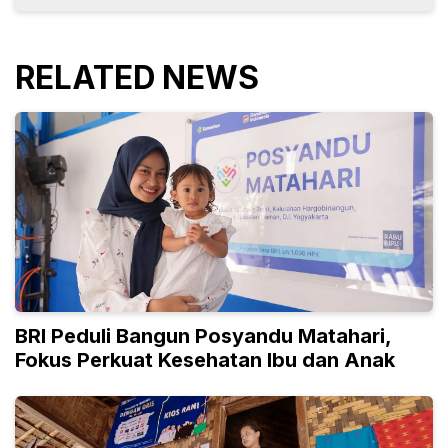
RELATED NEWS
BRI Peduli Bangun Posyandu Matahari,
Fokus Perkuat Kesehatan Ibu dan Anak