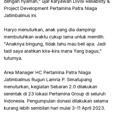
dengan nyaman," ujar karyawan Divisi Reliability &
Project Development Pertamina Patra Niaga
Jatimbalinus ini.
Haryo menuturkan, anak yang dia dampingi
membutuhkan waktu cukup lama untuk memilih.
"Anaknya bingung, tidak tahu mau beli apa. Jadi
tadi saya arahkan kira-kira mana Yang bagus,"
tuturnya.
Area Manager HC Pertamina Patra Niaga
Jatimbalinus Rugun Lamria P. Simatupang
menuturkan, kegiatan Sebaran 2.0 dilakukan
serentak di 23 lokasi Pertamina Group di seluruh
Indonesia. Pengumpulan donasi dilakukan selama
kurang lebih sembilan hari mulai 3-11 April 2023.