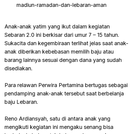
madiun-ramadan-dan-lebaran-aman
Anak-anak yatim yang ikut dalam kegiatan
Sebaran 2.0 ini berkisar dari umur 7 – 15 tahun.
Sukacita dan kegembiraan terlihat jelas saat anak-
anak diberikan kebebasan memilih baju atau
barang lainnya sesuai dengan dana yang sudah
disediakan.
Para relawan Perwira Pertamina bertugas sebagai
pendamping anak-anak tersebut saat berbelanja
baju Lebaran.
Reno Ardiansyah, satu di antara anak yang
mengikuti kegiatan ini mengaku senang bisa