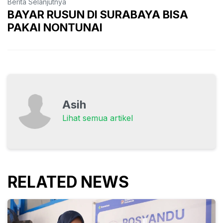
Berita Selanjutnya
BAYAR RUSUN DI SURABAYA BISA
PAKAI NONTUNAI
Asih
Lihat semua artikel
RELATED NEWS