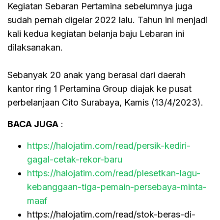
Kegiatan Sebaran Pertamina sebelumnya juga
sudah pernah digelar 2022 lalu. Tahun ini menjadi
kali kedua kegiatan belanja baju Lebaran ini
dilaksanakan.
Sebanyak 20 anak yang berasal dari daerah
kantor ring 1 Pertamina Group diajak ke pusat
perbelanjaan Cito Surabaya, Kamis (13/4/2023).
BACA JUGA
:
https://halojatim.com/read/persik-kediri-
gagal-cetak-rekor-baru
https://halojatim.com/read/plesetkan-lagu-
kebanggaan-tiga-pemain-persebaya-minta-
maaf
https://halojatim.com/read/stok-beras-di-