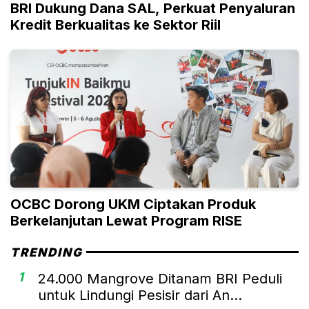
BRI Dukung Dana SAL, Perkuat Penyaluran
Kredit Berkualitas ke Sektor Riil
OCBC Dorong UKM Ciptakan Produk
Berkelanjutan Lewat Program RISE
TRENDING
1
24.000 Mangrove Ditanam BRI Peduli
untuk Lindungi Pesisir dari An...