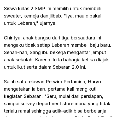
Siswa kelas 2 SMP ini memilih untuk membeli
sweater, kemeja dan jilbab. "Iya, mau dipakai
untuk Lebaran," ujarnya.
Chintya, anak bungsu dari tiga bersaudara ini
mengaku tidak setiap Lebaran membeli baju baru.
Sehari-hari, Sang ibu bekerja mengantar jemput
anak sekolah. Karena itu Ia bahagia ketika diajak
untuk ikut serta dalam Sebaran 2.0 ini.
Salah satu relawan Perwira Pertamina, Haryo
mengatakan ia baru pertama kali mengikuti
kegiatan Sebaran. "Seru, mulai dari persiapan,
sampai survey department store mana yang tidak
terlalu ramai sehingga adik-adik bisa berbelanja