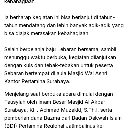
kebahagiaan.
Ia berharap kegiatan ini bisa berlanjut di tahun-
tahun mendatang dan lebih banyak adik-adik yang
bisa diajak merasakan kebahagiaan.
Selain berbelanja baju Lebaran bersama, sambil
menunggu waktu berbuka, kegiatan dilanjutkan
dengan kuis dan tebak-tebakan untuk peserta
Sebaran bertempat di aula Masjid Wal Ashri
Kantor Pertamina Surabaya.
Menjelang saat berbuka acara dimulai dengan
Tausyiah oleh Imam Besar Masjid Al Akbar
Surabaya, KH. Achmad Muzakki, S.Th.I, serta
pemberian dana Bazma dari Badan Dakwah Islam
(BDI) Pertamina Regional Jatimbalinus ke