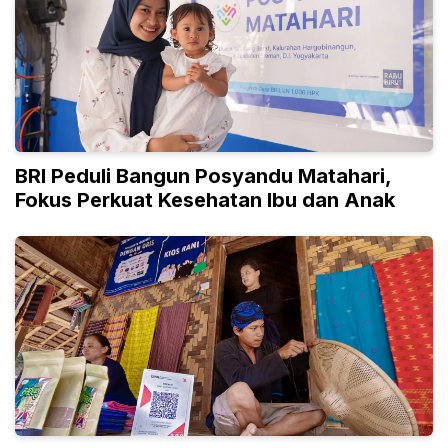
BRI Peduli Bangun Posyandu Matahari,
Fokus Perkuat Kesehatan Ibu dan Anak