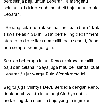
berbelanja baju untuk Lebaran. Ia mengaku
selama ini tidak pernah membeli baju baru untuk
Lebaran.
"Senang sekali diajak ke mall beli baju baru," kata
siswa kelas 4 SD ini. Saat berkeliling department
store dan dipersilakan memilih baju sendiri, Reno
pun sempat kebingungan.
Setelah beberapa lama, Reno akhirnya memilih
baju dan celana. "Saya juga mau beli sandal buat
Lebaran," ujar warga Pulo Wonokromo ini.
Begitu juga Chintya Devi. Berbeda dengan Reno,
tidak butuh waktu lama bagi Cinthya untuk
berkeliling dan memilih baju yang Ia inginkan.