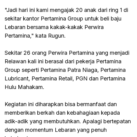
"Jadi hari ini kami mengajak 20 anak dari ring 1 di
sekitar kantor Pertamina Group untuk beli baju
Lebaran bersama kakak-kakak Perwira
Pertamina," kata Rugun.
Sekitar 26 orang Perwira Pertamina yang menjadi
Relawan kali ini berasal dari pekerja Pertamina
Group seperti Pertamina Patra Niaga, Pertamina
Lubricant, Pertamina Retail, PGN dan Pertamina
Hulu Mahakam.
Kegiatan ini diharapkan bisa bermanfaat dan
memberikan berkah dan kebahagiaan kepada
adik-adik yang membutuhkan. Apalagi bertepatan
dengan momentum Lebaran yang penuh