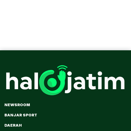
NEWSROOM
BANJAR SPORT
DAERAH