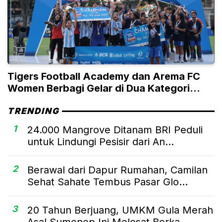
Tigers Football Academy dan Arema FC
Women Berbagi Gelar di Dua Kategori
Umur
TRENDING
1
24.000 Mangrove Ditanam BRI Peduli
untuk Lindungi Pesisir dari An...
2
Berawal dari Dapur Rumahan, Camilan
Sehat Sahate Tembus Pasar Glo...
3
20 Tahun Berjuang, UMKM Gula Merah