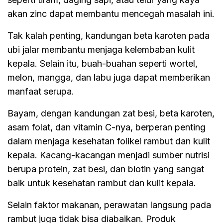
akan zinc dapat membantu mencegah masalah ini.
Tak kalah penting, kandungan beta karoten pada
ubi jalar membantu menjaga kelembaban kulit
kepala. Selain itu, buah-buahan seperti wortel,
melon, mangga, dan labu juga dapat memberikan
manfaat serupa.
Bayam, dengan kandungan zat besi, beta karoten,
asam folat, dan vitamin C-nya, berperan penting
dalam menjaga kesehatan folikel rambut dan kulit
kepala. Kacang-kacangan menjadi sumber nutrisi
berupa protein, zat besi, dan biotin yang sangat
baik untuk kesehatan rambut dan kulit kepala.
Selain faktor makanan, perawatan langsung pada
rambut juga tidak bisa diabaikan. Produk