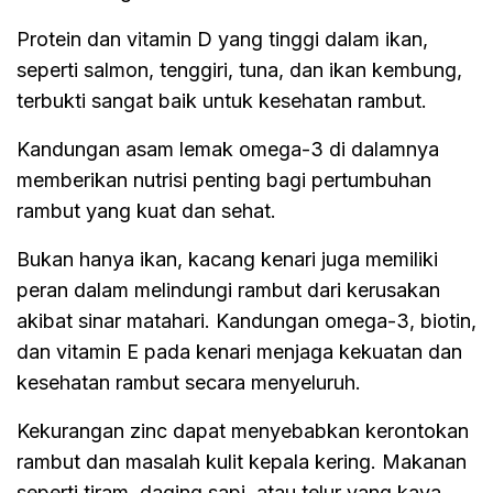
Protein dan vitamin D yang tinggi dalam ikan,
seperti salmon, tenggiri, tuna, dan ikan kembung,
terbukti sangat baik untuk kesehatan rambut.
Kandungan asam lemak omega-3 di dalamnya
memberikan nutrisi penting bagi pertumbuhan
rambut yang kuat dan sehat.
Bukan hanya ikan, kacang kenari juga memiliki
peran dalam melindungi rambut dari kerusakan
akibat sinar matahari. Kandungan omega-3, biotin,
dan vitamin E pada kenari menjaga kekuatan dan
kesehatan rambut secara menyeluruh.
Kekurangan zinc dapat menyebabkan kerontokan
rambut dan masalah kulit kepala kering. Makanan
seperti tiram, daging sapi, atau telur yang kaya