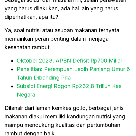
yang harus dilakukan, ada hal lain yang harus
diperhatikan, apa itu?
Ya, soal nutrisi atau asupan makanan ternyata
memainkan peran penting dalam menjaga
kesehatan rambut.
Oktober 2023, APBN Defisit Rp700 Miliar
Penelitian: Perempuan Lebih Panjang Umur 6
Tahun Dibanding Pria
Subsidi Energi Rogoh Rp232,8 Triliun Kas
Negara
Dilansir dari laman kemkes.go.id, berbagai jenis
makanan diakui memiliki kandungan nutrisi yang
mampu mendukung kualitas dan pertumbuhan
rambut dengan baik.