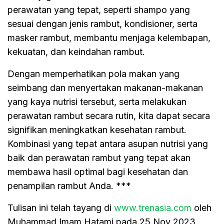
perawatan yang tepat, seperti shampo yang
sesuai dengan jenis rambut, kondisioner, serta
masker rambut, membantu menjaga kelembapan,
kekuatan, dan keindahan rambut.
Dengan memperhatikan pola makan yang
seimbang dan menyertakan makanan-makanan
yang kaya nutrisi tersebut, serta melakukan
perawatan rambut secara rutin, kita dapat secara
signifikan meningkatkan kesehatan rambut.
Kombinasi yang tepat antara asupan nutrisi yang
baik dan perawatan rambut yang tepat akan
membawa hasil optimal bagi kesehatan dan
penampilan rambut Anda. ***
Tulisan ini telah tayang di
www.trenasia.com
oleh
Muhammad Imam Hatami pada 25 Nov 2023