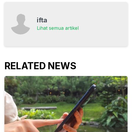
ifta
Lihat semua artikel
RELATED NEWS