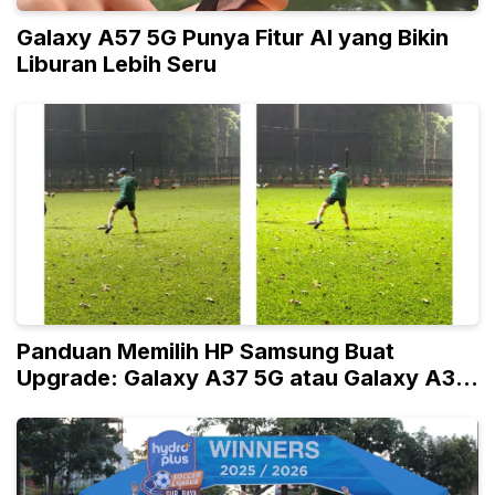
Galaxy A57 5G Punya Fitur AI yang Bikin
Liburan Lebih Seru
Panduan Memilih HP Samsung Buat
Upgrade: Galaxy A37 5G atau Galaxy A36
5G