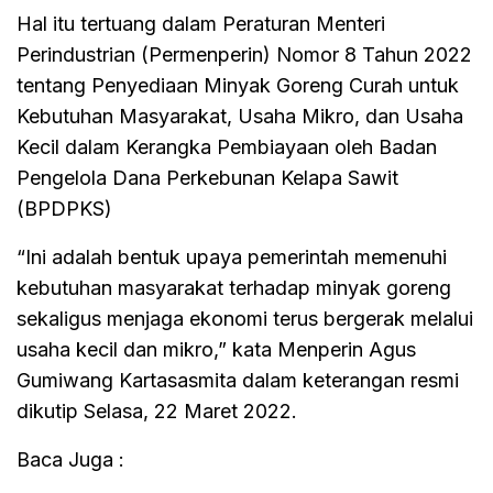
Hal itu tertuang dalam Peraturan Menteri
Perindustrian (Permenperin) Nomor 8 Tahun 2022
tentang Penyediaan Minyak Goreng Curah untuk
Kebutuhan Masyarakat, Usaha Mikro, dan Usaha
Kecil dalam Kerangka Pembiayaan oleh Badan
Pengelola Dana Perkebunan Kelapa Sawit
(BPDPKS)
“Ini adalah bentuk upaya pemerintah memenuhi
kebutuhan masyarakat terhadap minyak goreng
sekaligus menjaga ekonomi terus bergerak melalui
usaha kecil dan mikro,” kata Menperin Agus
Gumiwang Kartasasmita dalam keterangan resmi
dikutip Selasa, 22 Maret 2022.
Baca Juga :