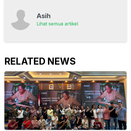
Asih
Lihat semua artikel
RELATED NEWS