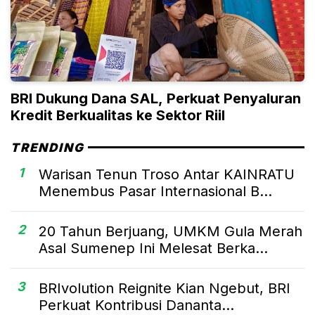
BRI Dukung Dana SAL, Perkuat Penyaluran
Kredit Berkualitas ke Sektor Riil
TRENDING
1
Warisan Tenun Troso Antar KAINRATU
Menembus Pasar Internasional B...
2
20 Tahun Berjuang, UMKM Gula Merah
Asal Sumenep Ini Melesat Berka...
3
BRIvolution Reignite Kian Ngebut, BRI
Perkuat Kontribusi Dananta...