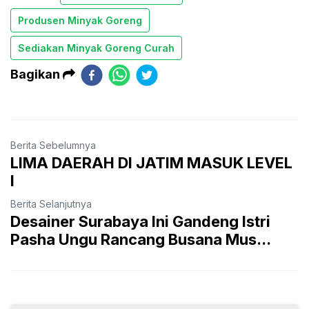
Produsen Minyak Goreng
Sediakan Minyak Goreng Curah
Bagikan
Berita Sebelumnya
LIMA DAERAH DI JATIM MASUK LEVEL
I
Berita Selanjutnya
Desainer Surabaya Ini Gandeng Istri
Pasha Ungu Rancang Busana Mus...