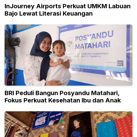
InJourney Airports Perkuat UMKM Labuan
Bajo Lewat Literasi Keuangan
BRI Peduli Bangun Posyandu Matahari,
Fokus Perkuat Kesehatan Ibu dan Anak