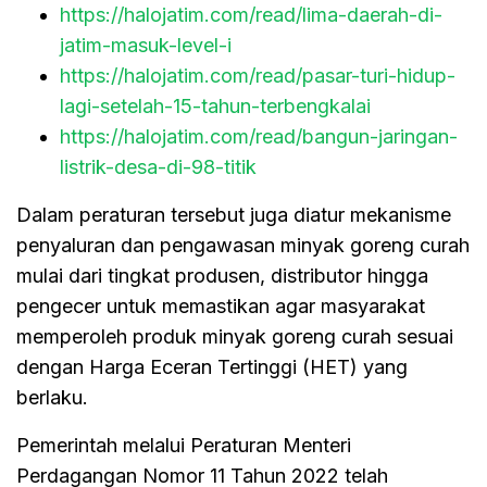
https://halojatim.com/read/lima-daerah-di-
jatim-masuk-level-i
https://halojatim.com/read/pasar-turi-hidup-
lagi-setelah-15-tahun-terbengkalai
https://halojatim.com/read/bangun-jaringan-
listrik-desa-di-98-titik
Dalam peraturan tersebut juga diatur mekanisme
penyaluran dan pengawasan minyak goreng curah
mulai dari tingkat produsen, distributor hingga
pengecer untuk memastikan agar masyarakat
memperoleh produk minyak goreng curah sesuai
dengan Harga Eceran Tertinggi (HET) yang
berlaku.
Pemerintah melalui Peraturan Menteri
Perdagangan Nomor 11 Tahun 2022 telah