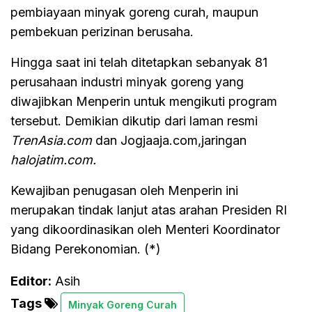
pembiayaan minyak goreng curah, maupun
pembekuan perizinan berusaha.
Hingga saat ini telah ditetapkan sebanyak 81
perusahaan industri minyak goreng yang
diwajibkan Menperin untuk mengikuti program
tersebut. Demikian dikutip dari laman resmi
TrenAsia.com
dan Jogjaaja.com,jaringan
halojatim.com.
Kewajiban penugasan oleh Menperin ini
merupakan tindak lanjut atas arahan Presiden RI
yang dikoordinasikan oleh Menteri Koordinator
Bidang Perekonomian. (*)
Editor:
Asih
Tags
Minyak Goreng Curah