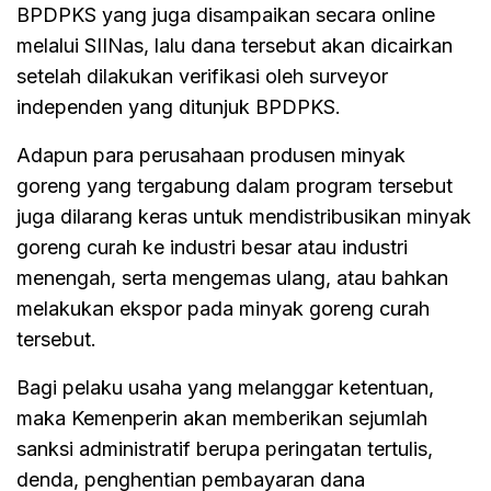
BPDPKS yang juga disampaikan secara online
melalui SIINas, lalu dana tersebut akan dicairkan
setelah dilakukan verifikasi oleh surveyor
independen yang ditunjuk BPDPKS.
Adapun para perusahaan produsen minyak
goreng yang tergabung dalam program tersebut
juga dilarang keras untuk mendistribusikan minyak
goreng curah ke industri besar atau industri
menengah, serta mengemas ulang, atau bahkan
melakukan ekspor pada minyak goreng curah
tersebut.
Bagi pelaku usaha yang melanggar ketentuan,
maka Kemenperin akan memberikan sejumlah
sanksi administratif berupa peringatan tertulis,
denda, penghentian pembayaran dana