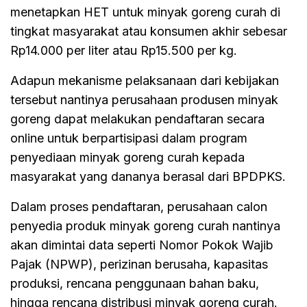
menetapkan HET untuk minyak goreng curah di
tingkat masyarakat atau konsumen akhir sebesar
Rp14.000 per liter atau Rp15.500 per kg.
Adapun mekanisme pelaksanaan dari kebijakan
tersebut nantinya perusahaan produsen minyak
goreng dapat melakukan pendaftaran secara
online untuk berpartisipasi dalam program
penyediaan minyak goreng curah kepada
masyarakat yang dananya berasal dari BPDPKS.
Dalam proses pendaftaran, perusahaan calon
penyedia produk minyak goreng curah nantinya
akan dimintai data seperti Nomor Pokok Wajib
Pajak (NPWP), perizinan berusaha, kapasitas
produksi, rencana penggunaan bahan baku,
hingga rencana distribusi minyak goreng curah.