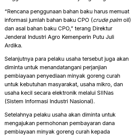
“Rencana penggunaan bahan baku harus memuat
informasi jumlah bahan baku CPO (
crude palm
oil)
dan asal bahan baku CPO,” terang Direktur
Jenderal Industri Agro Kemenperin Putu Juli
Ardika.
Selanjutnya para pelaku usaha tersebut juga akan
diminta untuk menandatangani perjanjian
pembiayaan penyediaan minyak goreng curah
untuk kebutuhan masyarakat, usaha mikro, dan
usaha kecil secara elektronik melalui SIINas
(Sistem Informasi Industri Nasional).
Setelahnya pelaku usaha akan diminta untuk
mengajukan permohonan pembayaran dana
pembiayaan minyak goreng curah kepada