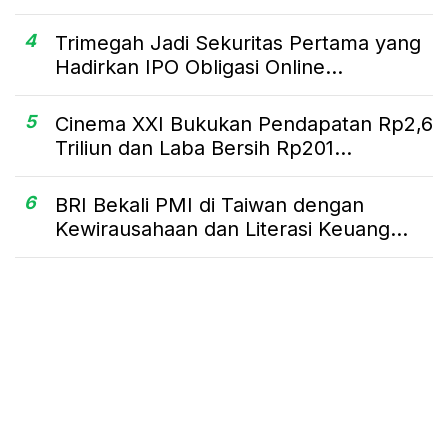
4
Trimegah Jadi Sekuritas Pertama yang
Hadirkan IPO Obligasi Online...
5
Cinema XXI Bukukan Pendapatan Rp2,6
Triliun dan Laba Bersih Rp201...
6
BRI Bekali PMI di Taiwan dengan
Kewirausahaan dan Literasi Keuang...