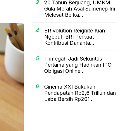
3
20 Tahun Berjuang, UMKM
Gula Merah Asal Sumenep Ini
Melesat Berka...
4
BRIvolution Reignite Kian
Ngebut, BRI Perkuat
Kontribusi Dananta...
5
Trimegah Jadi Sekuritas
Pertama yang Hadirkan IPO
Obligasi Online...
6
Cinema XXI Bukukan
Pendapatan Rp2,6 Triliun dan
Laba Bersih Rp201...