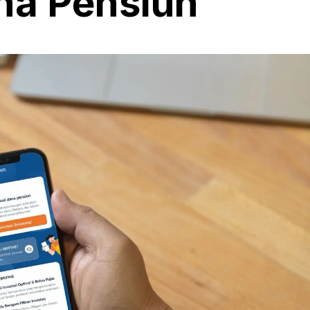
ana Pensiun