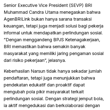
Senior Executive Vice President (SEVP) BRI
Muhammad Candra Utama menegaskan bahwa
AgenBRILink bukan hanya sarana transaksi
keuangan, tetapi juga menjadi solusi bagi pekerja
informal untuk mendapatkan perlindungan sosial.
”Dengan menggandeng BPJS Ketenagakerjaan,
BRI memastikan bahwa semakin banyak
masyarakat yang memiliki jaring pengaman sosial
dari risiko pekerjaan”, jelasnya.
Keberhasilan Narsun tidak hanya sekadar jumlah
pendaftaran, tetapi juga menunjukkan bahwa
pendekatan edukatif dan proaktif dapat
mengubah pola pikir masyarakat terkait
perlindungan sosial. Dengan strategi jemput bola,
ia aktif mengedukasi dan berkolaborasi dengan