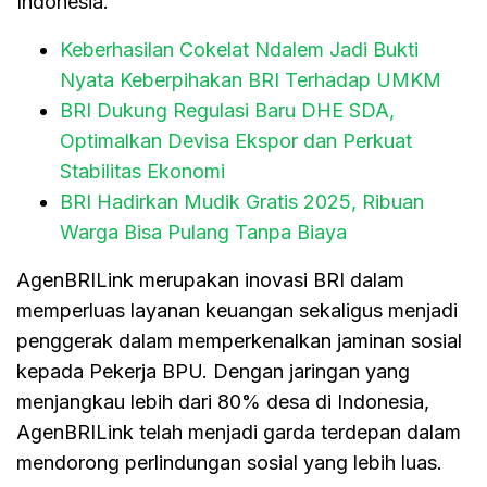
Indonesia.
Keberhasilan Cokelat Ndalem Jadi Bukti
Nyata Keberpihakan BRI Terhadap UMKM
BRI Dukung Regulasi Baru DHE SDA,
Optimalkan Devisa Ekspor dan Perkuat
Stabilitas Ekonomi
BRI Hadirkan Mudik Gratis 2025, Ribuan
Warga Bisa Pulang Tanpa Biaya
AgenBRILink merupakan inovasi BRI dalam
memperluas layanan keuangan sekaligus menjadi
penggerak dalam memperkenalkan jaminan sosial
kepada Pekerja BPU. Dengan jaringan yang
menjangkau lebih dari 80% desa di Indonesia,
AgenBRILink telah menjadi garda terdepan dalam
mendorong perlindungan sosial yang lebih luas.