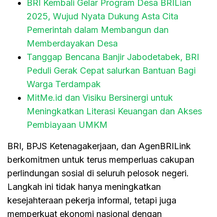
BRI Kembali Gelar Program Desa BRILian
2025, Wujud Nyata Dukung Asta Cita
Pemerintah dalam Membangun dan
Memberdayakan Desa
Tanggap Bencana Banjir Jabodetabek, BRI
Peduli Gerak Cepat salurkan Bantuan Bagi
Warga Terdampak
MitMe.id dan Visiku Bersinergi untuk
Meningkatkan Literasi Keuangan dan Akses
Pembiayaan UMKM
BRI, BPJS Ketenagakerjaan, dan AgenBRILink
berkomitmen untuk terus memperluas cakupan
perlindungan sosial di seluruh pelosok negeri.
Langkah ini tidak hanya meningkatkan
kesejahteraan pekerja informal, tetapi juga
memperkuat ekonomi nasional dengan