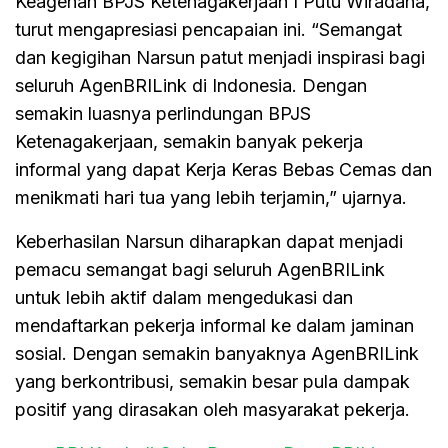
Keagenan BPJS Ketenagakerjaan I Putu Wiradana,
turut mengapresiasi pencapaian ini. “Semangat
dan kegigihan Narsun patut menjadi inspirasi bagi
seluruh AgenBRILink di Indonesia. Dengan
semakin luasnya perlindungan BPJS
Ketenagakerjaan, semakin banyak pekerja
informal yang dapat Kerja Keras Bebas Cemas dan
menikmati hari tua yang lebih terjamin,” ujarnya.
Keberhasilan Narsun diharapkan dapat menjadi
pemacu semangat bagi seluruh AgenBRILink
untuk lebih aktif dalam mengedukasi dan
mendaftarkan pekerja informal ke dalam jaminan
sosial. Dengan semakin banyaknya AgenBRILink
yang berkontribusi, semakin besar pula dampak
positif yang dirasakan oleh masyarakat pekerja.