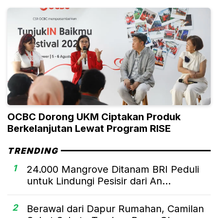
OCBC Dorong UKM Ciptakan Produk
Berkelanjutan Lewat Program RISE
TRENDING
1
24.000 Mangrove Ditanam BRI Peduli
untuk Lindungi Pesisir dari An...
2
Berawal dari Dapur Rumahan, Camilan