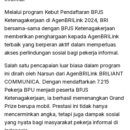
Melalui program Kebut Pendaftaran BPJS
Ketenagakerjaan di AgenBRILink 2024, BRI
bersama-sama dengan BPJS Ketenagakerjaan
memberikan penghargaan kepada AgenBRILink
terbaik yang berperan aktif dalam memperluas
akses perlindungan sosial bagi pekerja informal.
Salah satu pencapaian luar biasa dalam program
ini diraih oleh Narsun dari AgenBRILink BRILIANT
COMMUNICA. Dengan mendaftarkan 7.215
Pekerja BPU menjadi peserta BPJS
Ketenagakerjaan, ia berhasil memenangkan Grand
Prize berupa mobil. Prestasi ini tidak hanya
mencerminkan angka, tetapi juga dampak sosial
yang nyata bagi masyarakat pekerja informal di