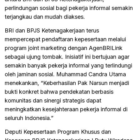
perlindungan sosial bagi pekerja informal semakin
terjangkau dan mudah diakses.
BRI dan BPJS Ketenagakerjaan terus
mempercepat pendaftaran kepesertaan melalui
program joint marketing dengan AgenBRILink
sebagai ujung tombak. Inisiatif ini bertujuan agar
semakin banyak pekerja informal yang terlindungi
oleh jaminan sosial. Muhammad Candra Utama
menekankan, “Keberhasilan Pak Narsun menjadi
bukti konkret bahwa pendekatan berbasis
komunitas dan sinergi strategis dapat
meningkatkan kesejahteraan pekerja informal di
seluruh Indonesia.”
Deputi Kepesertaan Program Khusus dan