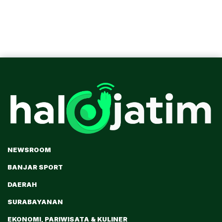
NEWSROOM
BANJAR SPORT
DAERAH
SURABAYANAN
EKONOMI, PARIWISATA & KULINER