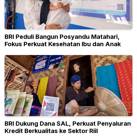
BRI Peduli Bangun Posyandu Matahari,
Fokus Perkuat Kesehatan Ibu dan Anak
BRI Dukung Dana SAL, Perkuat Penyaluran
Kredit Berkualitas ke Sektor Riil