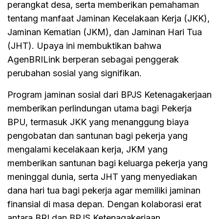
perangkat desa, serta memberikan pemahaman
tentang manfaat Jaminan Kecelakaan Kerja (JKK),
Jaminan Kematian (JKM), dan Jaminan Hari Tua
(JHT). Upaya ini membuktikan bahwa
AgenBRILink berperan sebagai penggerak
perubahan sosial yang signifikan.
Program jaminan sosial dari BPJS Ketenagakerjaan
memberikan perlindungan utama bagi Pekerja
BPU, termasuk JKK yang menanggung biaya
pengobatan dan santunan bagi pekerja yang
mengalami kecelakaan kerja, JKM yang
memberikan santunan bagi keluarga pekerja yang
meninggal dunia, serta JHT yang menyediakan
dana hari tua bagi pekerja agar memiliki jaminan
finansial di masa depan. Dengan kolaborasi erat
antara BRI dan BPJS Ketenagakerjaan,