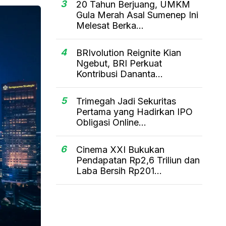
3
20 Tahun Berjuang, UMKM
Gula Merah Asal Sumenep Ini
Melesat Berka...
4
BRIvolution Reignite Kian
Ngebut, BRI Perkuat
Kontribusi Dananta...
5
Trimegah Jadi Sekuritas
Pertama yang Hadirkan IPO
Obligasi Online...
6
Cinema XXI Bukukan
Pendapatan Rp2,6 Triliun dan
Laba Bersih Rp201...