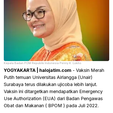
Kepala Badan POM Republik Indonesia Penny K. Lukito.
YOGYAKARTA | halojatim.com
- Vaksin Merah
Putih temuan Universitas Airlangga (Unair)
Surabaya terus dilakukan ujicoba lebih lanjut.
Vaksin ini ditargetkan mendapatkan Emergency
Use Authorization (EUA) dari Badan Pengawas
Obat dan Makanan ( BPOM ) pada Juli 2022.