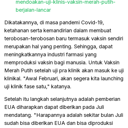
mendoakan-uji-klinis-vaksin-merah-putih-
berjalan-lancar
Dikatakannya, di masa pandemi Covid-19,
ketahanan serta kemandirian dalam membuat
terobosan-terobosan baru termasuk vaksin sendiri
merupakan hal yang penting. Sehingga, dapat
meningkatkannya industri farmasi yang
memproduksi vaksin bagi manusia. Untuk Vaksin
Merah Putih setelah uji pra klinik akan masuk ke uji
klinikal. "Awal Februari, akan segera kita launching
uji klinik fase satu," katanya.
Setelah itu langkah selanjutnya adalah pemberian
EUA diharapkan dapat diberikan pada Juli
mendatang. "Harapannya adalah sekitar bulan Juli
sudah bisa diberikan EUA dan bisa diproduksi