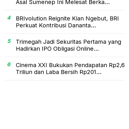
Asal Sumenep Ini Melesat Berka...
4
BRIvolution Reignite Kian Ngebut, BRI
Perkuat Kontribusi Dananta...
5
Trimegah Jadi Sekuritas Pertama yang
Hadirkan IPO Obligasi Online...
6
Cinema XXI Bukukan Pendapatan Rp2,6
Triliun dan Laba Bersih Rp201...