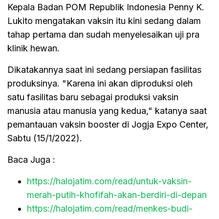
Kepala Badan POM Republik Indonesia Penny K.
Lukito mengatakan vaksin itu kini sedang dalam
tahap pertama dan sudah menyelesaikan uji pra
klinik hewan.
Dikatakannya saat ini sedang persiapan fasilitas
produksinya. "Karena ini akan diproduksi oleh
satu fasilitas baru sebagai produksi vaksin
manusia atau manusia yang kedua," katanya saat
pemantauan vaksin booster di Jogja Expo Center,
Sabtu (15/1/2022).
Baca Juga :
https://halojatim.com/read/untuk-vaksin-
merah-putih-khofifah-akan-berdiri-di-depan
https://halojatim.com/read/menkes-budi-