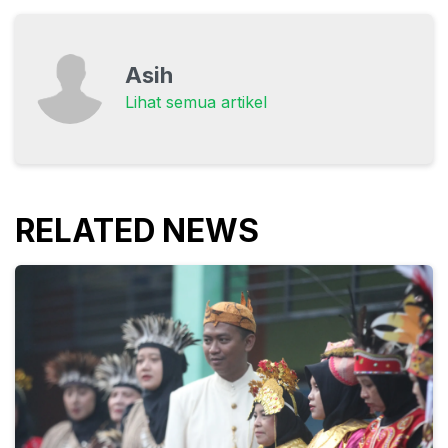
Asih
Lihat semua artikel
RELATED NEWS