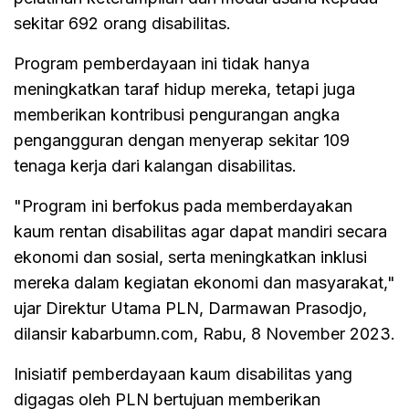
sekitar 692 orang disabilitas.
Program pemberdayaan ini tidak hanya
meningkatkan taraf hidup mereka, tetapi juga
memberikan kontribusi pengurangan angka
pengangguran dengan menyerap sekitar 109
tenaga kerja dari kalangan disabilitas.
"Program ini berfokus pada memberdayakan
kaum rentan disabilitas agar dapat mandiri secara
ekonomi dan sosial, serta meningkatkan inklusi
mereka dalam kegiatan ekonomi dan masyarakat,"
ujar Direktur Utama PLN, Darmawan Prasodjo,
dilansir kabarbumn.com, Rabu, 8 November 2023.
Inisiatif pemberdayaan kaum disabilitas yang
digagas oleh PLN bertujuan memberikan