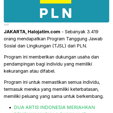
null
JAKARTA, Halojatim.com
- Sebanyak 3.419
orang mendapatkan Program Tanggung Jawab
Sosial dan Lingkungan (TJSL) dari PLN.
Program ini memberikan dukungan usaha dan
pendampingan bagi individu yang memiliki
kekurangan atau difabel.
Program ini untuk memastikan semua individu,
termasuk mereka yang memiliki keterbatasan,
memiliki peluang yang sama untuk berkembang.
DUA ARTIS INDONESIA MERIAHKAN