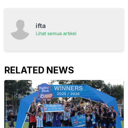
ifta
Lihat semua artikel
RELATED NEWS