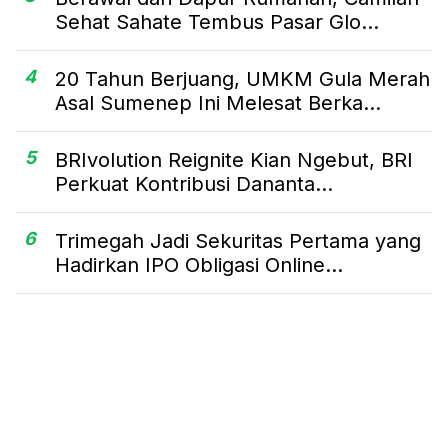
Sehat Sahate Tembus Pasar Glo...
4
20 Tahun Berjuang, UMKM Gula Merah
Asal Sumenep Ini Melesat Berka...
5
BRIvolution Reignite Kian Ngebut, BRI
Perkuat Kontribusi Dananta...
6
Trimegah Jadi Sekuritas Pertama yang
Hadirkan IPO Obligasi Online...