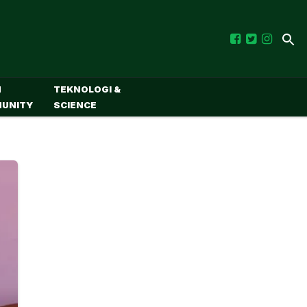
M
TEKNOLOGI &
UNITY
SCIENCE