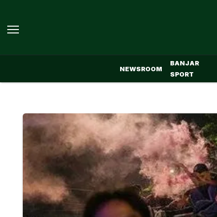
BANJAR
NEWSROOM
SPORT