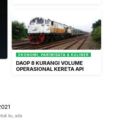
EKONOMI, PARIWISATA & KULINER
DAOP 8 KURANGI VOLUME
OPERASIONAL KERETA API
2021
tuk itu, ada