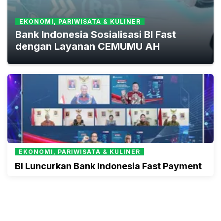
EKONOMI, PARIWISATA & KULINER
Bank Indonesia Sosialisasi BI Fast
dengan Layanan CEMUMU AH
EKONOMI, PARIWISATA & KULINER
BI Luncurkan Bank Indonesia Fast Payment