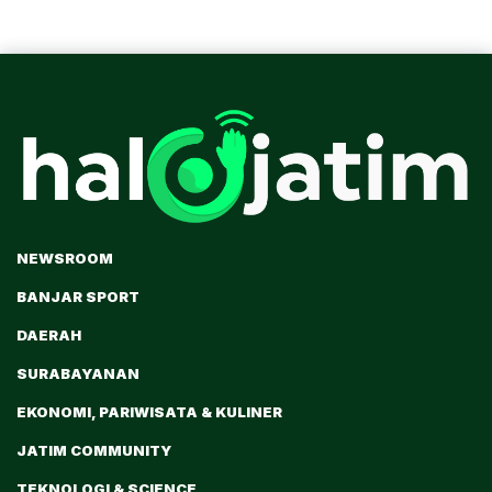
NEWSROOM
BANJAR SPORT
DAERAH
SURABAYANAN
EKONOMI, PARIWISATA & KULINER
JATIM COMMUNITY
TEKNOLOGI & SCIENCE