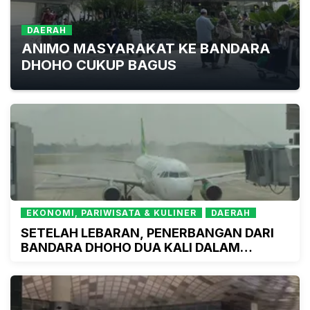
DAERAH
ANIMO MASYARAKAT KE BANDARA
DHOHO CUKUP BAGUS
EKONOMI, PARIWISATA & KULINER
DAERAH
SETELAH LEBARAN, PENERBANGAN DARI
BANDARA DHOHO DUA KALI DALAM
SEPEKAN