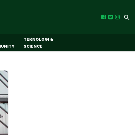
M
TEKNOLOGI &
UNITY
SCIENCE