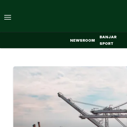
BANJAR
NEWSROOM
SPORT