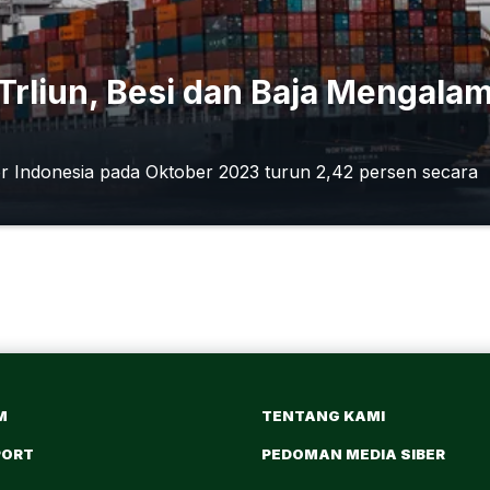
Trliun, Besi dan Baja Mengala
por Indonesia pada Oktober 2023 turun 2,42 persen secara
M
TENTANG KAMI
PORT
PEDOMAN MEDIA SIBER