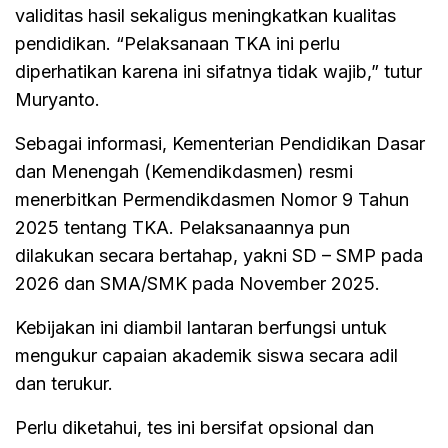
validitas hasil sekaligus meningkatkan kualitas
pendidikan. “Pelaksanaan TKA ini perlu
diperhatikan karena ini sifatnya tidak wajib,” tutur
Muryanto.
Sebagai informasi, Kementerian Pendidikan Dasar
dan Menengah (Kemendikdasmen) resmi
menerbitkan Permendikdasmen Nomor 9 Tahun
2025 tentang TKA. Pelaksanaannya pun
dilakukan secara bertahap, yakni SD – SMP pada
2026 dan SMA/SMK pada November 2025.
Kebijakan ini diambil lantaran berfungsi untuk
mengukur capaian akademik siswa secara adil
dan terukur.
Perlu diketahui, tes ini bersifat opsional dan