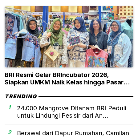
BRI Resmi Gelar BRIncubator 2026,
Siapkan UMKM Naik Kelas hingga Pasar
Global
TRENDING
1
24.000 Mangrove Ditanam BRI Peduli
untuk Lindungi Pesisir dari An...
2
Berawal dari Dapur Rumahan, Camilan