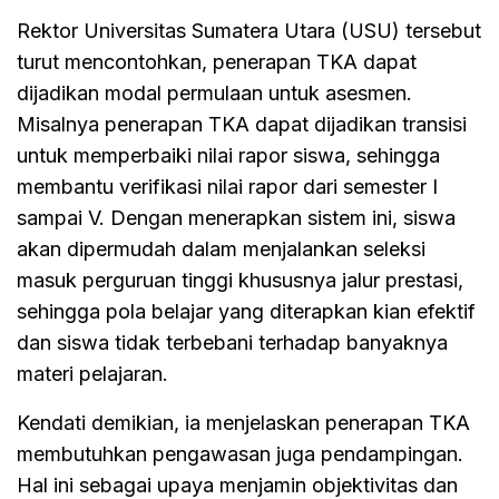
Rektor Universitas Sumatera Utara (USU) tersebut
turut mencontohkan, penerapan TKA dapat
dijadikan modal permulaan untuk asesmen.
Misalnya penerapan TKA dapat dijadikan transisi
untuk memperbaiki nilai rapor siswa, sehingga
membantu verifikasi nilai rapor dari semester I
sampai V. Dengan menerapkan sistem ini, siswa
akan dipermudah dalam menjalankan seleksi
masuk perguruan tinggi khususnya jalur prestasi,
sehingga pola belajar yang diterapkan kian efektif
dan siswa tidak terbebani terhadap banyaknya
materi pelajaran.
Kendati demikian, ia menjelaskan penerapan TKA
membutuhkan pengawasan juga pendampingan.
Hal ini sebagai upaya menjamin objektivitas dan