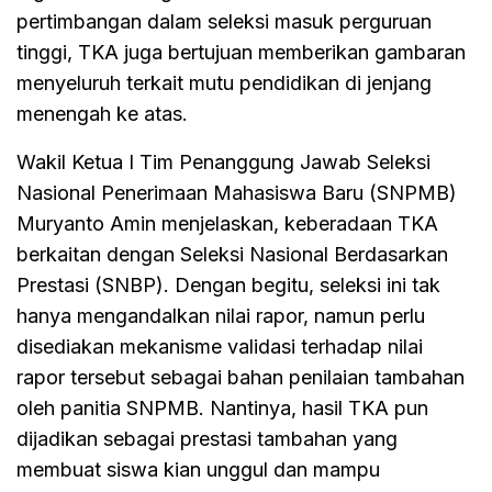
pertimbangan dalam seleksi masuk perguruan
tinggi, TKA juga bertujuan memberikan gambaran
menyeluruh terkait mutu pendidikan di jenjang
menengah ke atas.
Wakil Ketua I Tim Penanggung Jawab Seleksi
Nasional Penerimaan Mahasiswa Baru (SNPMB)
Muryanto Amin menjelaskan, keberadaan TKA
berkaitan dengan Seleksi Nasional Berdasarkan
Prestasi (SNBP). Dengan begitu, seleksi ini tak
hanya mengandalkan nilai rapor, namun perlu
disediakan mekanisme validasi terhadap nilai
rapor tersebut sebagai bahan penilaian tambahan
oleh panitia SNPMB. Nantinya, hasil TKA pun
dijadikan sebagai prestasi tambahan yang
membuat siswa kian unggul dan mampu