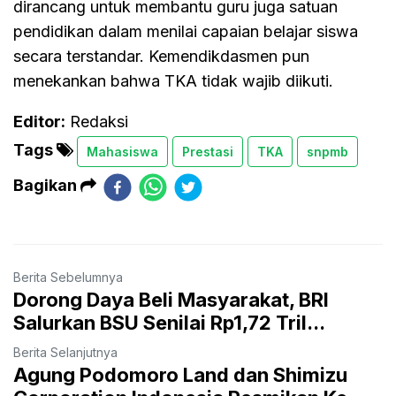
dirancang untuk membantu guru juga satuan
pendidikan dalam menilai capaian belajar siswa
secara terstandar. Kemendikdasmen pun
menekankan bahwa TKA tidak wajib diikuti.
Editor:
Redaksi
Tags
Mahasiswa
Prestasi
TKA
snpmb
Bagikan
Berita Sebelumnya
Dorong Daya Beli Masyarakat, BRI
Salurkan BSU Senilai Rp1,72 Tril...
Berita Selanjutnya
Agung Podomoro Land dan Shimizu