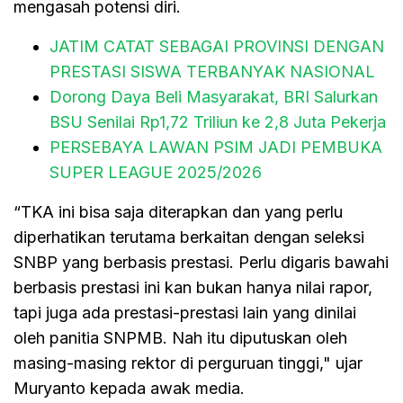
mengasah potensi diri.
JATIM CATAT SEBAGAI PROVINSI DENGAN
PRESTASI SISWA TERBANYAK NASIONAL
Dorong Daya Beli Masyarakat, BRI Salurkan
BSU Senilai Rp1,72 Triliun ke 2,8 Juta Pekerja
PERSEBAYA LAWAN PSIM JADI PEMBUKA
SUPER LEAGUE 2025/2026
“TKA ini bisa saja diterapkan dan yang perlu
diperhatikan terutama berkaitan dengan seleksi
SNBP yang berbasis prestasi. Perlu digaris bawahi
berbasis prestasi ini kan bukan hanya nilai rapor,
tapi juga ada prestasi-prestasi lain yang dinilai
oleh panitia SNPMB. Nah itu diputuskan oleh
masing-masing rektor di perguruan tinggi," ujar
Muryanto kepada awak media.