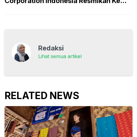
Corporation Indonesia Resmikan Ke...
Redaksi
Lihat semua artikel
RELATED NEWS