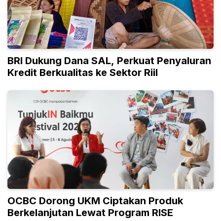
BRI Dukung Dana SAL, Perkuat Penyaluran
Kredit Berkualitas ke Sektor Riil
OCBC Dorong UKM Ciptakan Produk
Berkelanjutan Lewat Program RISE