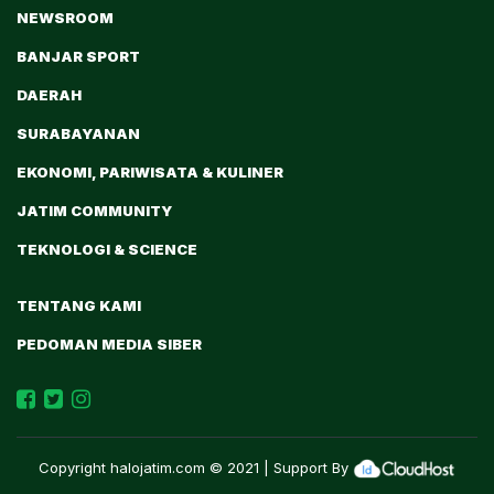
NEWSROOM
BANJAR SPORT
DAERAH
SURABAYANAN
EKONOMI, PARIWISATA & KULINER
JATIM COMMUNITY
TEKNOLOGI & SCIENCE
TENTANG KAMI
PEDOMAN MEDIA SIBER
Copyright
halojatim.com
© 2021 | Support By