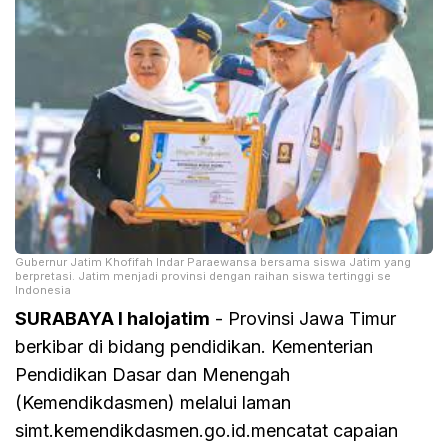
Gubernur Jatim Khofifah Indar Paraewansa bersama siswa Jatim yang
berpretasi. Jatim menjadi provinsi dengan raihan siswa tertinggi se
Indonesia
SURABAYA I halojatim
- Provinsi Jawa Timur
berkibar di bidang pendidikan. Kementerian
Pendidikan Dasar dan Menengah
(Kemendikdasmen) melalui laman
simt.kemendikdasmen.go.id.mencatat capaian