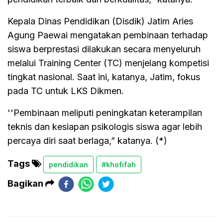
Kepala Dinas Pendidikan (Disdik) Jatim Aries
Agung Paewai mengatakan pembinaan terhadap
siswa berprestasi dilakukan secara menyeluruh
melalui Training Center (TC) menjelang kompetisi
tingkat nasional. Saat ini, katanya, Jatim, fokus
pada TC untuk LKS Dikmen.
''Pembinaan meliputi peningkatan keterampilan
teknis dan kesiapan psikologis siswa agar lebih
percaya diri saat berlaga,” katanya. (*)
Tags
pendidikan
#khofifah
Bagikan