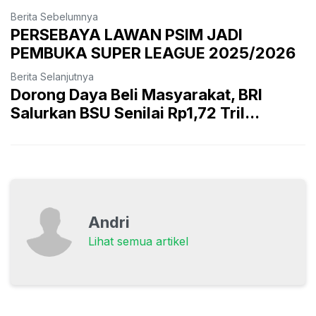
Berita Sebelumnya
PERSEBAYA LAWAN PSIM JADI
PEMBUKA SUPER LEAGUE 2025/2026
Berita Selanjutnya
Dorong Daya Beli Masyarakat, BRI
Salurkan BSU Senilai Rp1,72 Tril...
Andri
Lihat semua artikel