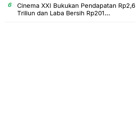
6
Cinema XXI Bukukan Pendapatan Rp2,6
Triliun dan Laba Bersih Rp201...