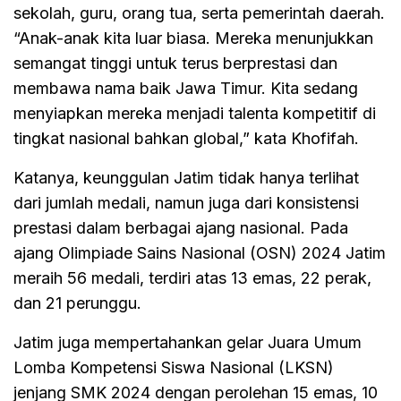
sekolah, guru, orang tua, serta pemerintah daerah.
“Anak-anak kita luar biasa. Mereka menunjukkan
semangat tinggi untuk terus berprestasi dan
membawa nama baik Jawa Timur. Kita sedang
menyiapkan mereka menjadi talenta kompetitif di
tingkat nasional bahkan global,” kata Khofifah.
Katanya, keunggulan Jatim tidak hanya terlihat
dari jumlah medali, namun juga dari konsistensi
prestasi dalam berbagai ajang nasional. Pada
ajang Olimpiade Sains Nasional (OSN) 2024 Jatim
meraih 56 medali, terdiri atas 13 emas, 22 perak,
dan 21 perunggu.
Jatim juga mempertahankan gelar Juara Umum
Lomba Kompetensi Siswa Nasional (LKSN)
jenjang SMK 2024 dengan perolehan 15 emas, 10