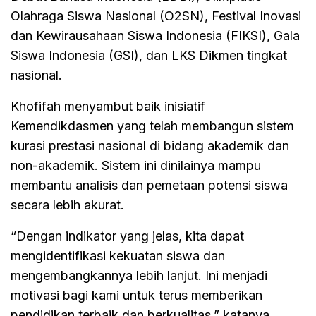
Olahraga Siswa Nasional (O2SN), Festival Inovasi
dan Kewirausahaan Siswa Indonesia (FIKSI), Gala
Siswa Indonesia (GSI), dan LKS Dikmen tingkat
nasional.
Khofifah menyambut baik inisiatif
Kemendikdasmen yang telah membangun sistem
kurasi prestasi nasional di bidang akademik dan
non-akademik. Sistem ini dinilainya mampu
membantu analisis dan pemetaan potensi siswa
secara lebih akurat.
“Dengan indikator yang jelas, kita dapat
mengidentifikasi kekuatan siswa dan
mengembangkannya lebih lanjut. Ini menjadi
motivasi bagi kami untuk terus memberikan
pendidikan terbaik dan berkualitas,” katanya.