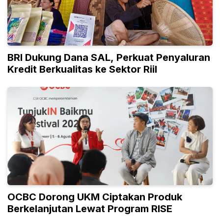
BRI Dukung Dana SAL, Perkuat Penyaluran
Kredit Berkualitas ke Sektor Riil
OCBC Dorong UKM Ciptakan Produk
Berkelanjutan Lewat Program RISE