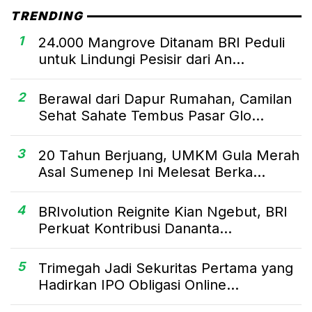
TRENDING
1
24.000 Mangrove Ditanam BRI Peduli
untuk Lindungi Pesisir dari An...
2
Berawal dari Dapur Rumahan, Camilan
Sehat Sahate Tembus Pasar Glo...
3
20 Tahun Berjuang, UMKM Gula Merah
Asal Sumenep Ini Melesat Berka...
4
BRIvolution Reignite Kian Ngebut, BRI
Perkuat Kontribusi Dananta...
5
Trimegah Jadi Sekuritas Pertama yang
Hadirkan IPO Obligasi Online...