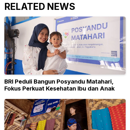
RELATED NEWS
BRI Peduli Bangun Posyandu Matahari,
Fokus Perkuat Kesehatan Ibu dan Anak