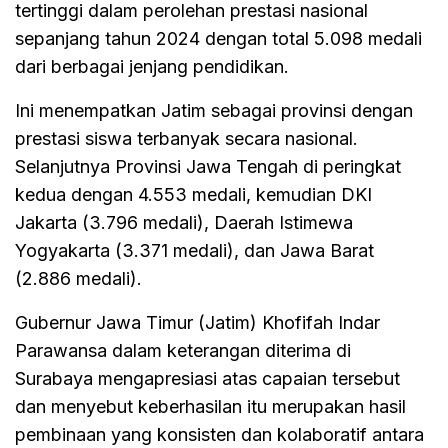
tertinggi dalam perolehan prestasi nasional
sepanjang tahun 2024 dengan total 5.098 medali
dari berbagai jenjang pendidikan.
Ini menempatkan Jatim sebagai provinsi dengan
prestasi siswa terbanyak secara nasional.
Selanjutnya Provinsi Jawa Tengah di peringkat
kedua dengan 4.553 medali, kemudian DKI
Jakarta (3.796 medali), Daerah Istimewa
Yogyakarta (3.371 medali), dan Jawa Barat
(2.886 medali).
Gubernur Jawa Timur (Jatim) Khofifah Indar
Parawansa dalam keterangan diterima di
Surabaya mengapresiasi atas capaian tersebut
dan menyebut keberhasilan itu merupakan hasil
pembinaan yang konsisten dan kolaboratif antara