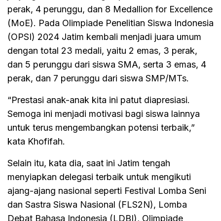
perak, 4 perunggu, dan 8 Medallion for Excellence
(MoE). Pada Olimpiade Penelitian Siswa Indonesia
(OPSI) 2024 Jatim kembali menjadi juara umum
dengan total 23 medali, yaitu 2 emas, 3 perak,
dan 5 perunggu dari siswa SMA, serta 3 emas, 4
perak, dan 7 perunggu dari siswa SMP/MTs.
“Prestasi anak-anak kita ini patut diapresiasi.
Semoga ini menjadi motivasi bagi siswa lainnya
untuk terus mengembangkan potensi terbaik,”
kata Khofifah.
Selain itu, kata dia, saat ini Jatim tengah
menyiapkan delegasi terbaik untuk mengikuti
ajang-ajang nasional seperti Festival Lomba Seni
dan Sastra Siswa Nasional (FLS2N), Lomba
Debat Bahasa Indonesia (LDBI), Olimpiade