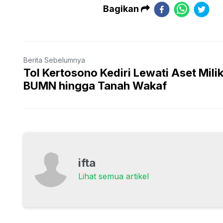
Bagikan
Berita Sebelumnya
Tol Kertosono Kediri Lewati Aset Mili
BUMN hingga Tanah Wakaf
ifta
Lihat semua artikel