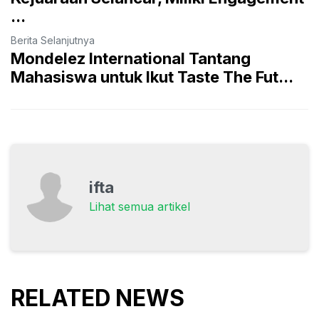
...
Berita Selanjutnya
Mondelez International Tantang
Mahasiswa untuk Ikut Taste The Fut...
ifta
Lihat semua artikel
RELATED NEWS