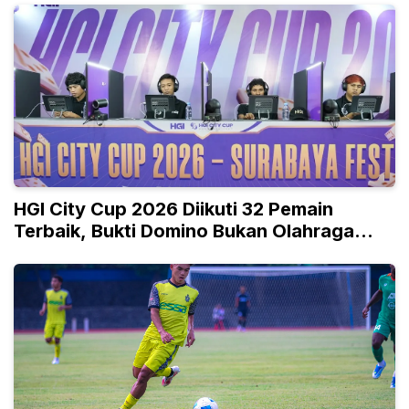
HGI City Cup 2026 Diikuti 32 Pemain
Terbaik, Bukti Domino Bukan Olahraga
Biasa