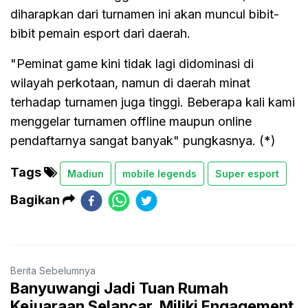
diharapkan dari turnamen ini akan muncul bibit-
bibit pemain esport dari daerah.
"Peminat game kini tidak lagi didominasi di
wilayah perkotaan, namun di daerah minat
terhadap turnamen juga tinggi. Beberapa kali kami
menggelar turnamen offline maupun online
pendaftarnya sangat banyak" pungkasnya. (*)
Tags
Madiun
mobile legends
Super esport
Bagikan
Berita Sebelumnya
Banyuwangi Jadi Tuan Rumah
Kejuaraan Selancar, Miliki Engagement