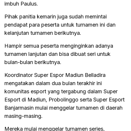
imbuh Paulus.
Pihak panitia kemarin juga sudah memintai
pendapat para peserta untuk turnamen ini dan
kelanjutan turnamen berikutnya.
Hampir semua peserta menginginkan adanya
turnamen lanjutan dan bisa dibuat seri untuk
bulan-bulan berikutnya.
Koordinator Super Espor Madiun Belladira
mengatakan dalam dua bulan terakhir ini
komunitas esport yang tergabung dalam Super
Esport di Madiun, Probolinggo serta Super Esport
Banjarmasin mulai menggelar turnamen di daerah
masing-masing.
Mereka mulai menggelar turnamen series,