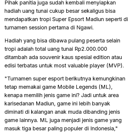
Pihak panitia juga sudah kembali menyiapkan
hadiah uang tunai cukup besar sekaligus bisa
mendapatkan tropi Super Epsort Madiun seperti di
turnamen session pertama di Ngawi.
Hadiah yang bisa dibawa pulang peserta selain
tropi adalah total uang tunai Rp2.000.000
ditambah ada souvenir kaus spesial edition atau
edisi terbatas untuk most valuable player (MVP).
"Turnamen super esport berikutnya kemungkinan
tetap memakai game Mobile Legends (ML),
kenapa memilih jenis game ini? Jadi untuk area
karisedanan Madiun, game ini lebih banyak
diminati di kalangan anak muda dibanding jenis
game lainnya. ML juga menjadi jenis game yang
masuk tiga besar paling populer di Indonesia,"