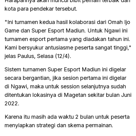
Harapannya akan muncul bibit pemain terbaik dari
kota para pendekar tersebut.
"Ini turnamen kedua hasil kolaborasi dari Omah Ijo
Game dan Super Esport Madiun. Untuk Ngawi ini
turnamen esport pertama yang diadakan tahun ini.
Kami bersyukur antusiasme peserta sangat tinggi,"
jelas Paulus, Selasa (12/4).
Sistem turnamen Super Esport Madiun ini digelar
secara bergantian, jika sesion pertama ini digelar
di Ngawi, maka untuk session selanjutnya sudah
ditentukan lokasinya di Magetan sekitar bulan Juni
2022.
Karena itu masih ada waktu 2 bulan untuk peserta
menyiapkan strategi dan skema permainan.