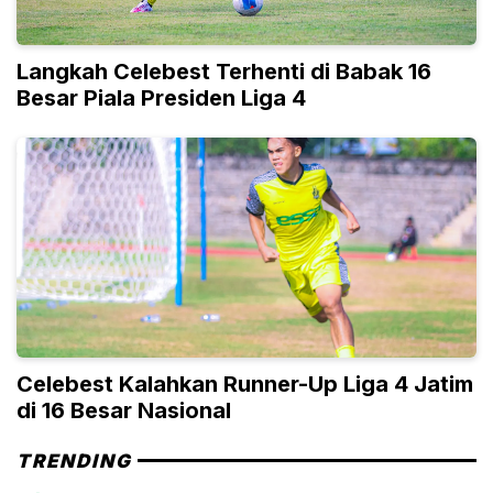
Langkah Celebest Terhenti di Babak 16
Besar Piala Presiden Liga 4
Celebest Kalahkan Runner-Up Liga 4 Jatim
di 16 Besar Nasional
TRENDING