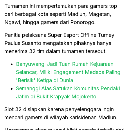
Turnamen ini mempertemukan para gamers top
dari berbagai kota seperti Madiun, Magetan,
Ngawi, hingga gamers dari Ponorogo.
Panitia pelaksana Super Esport Offline Turney
Paulus Susanto mengatakan pihaknya hanya
menerima 32 tim dalam turnamen tersebut.
Banyuwangi Jadi Tuan Rumah Kejuaraan
Selancar, Miliki Engagement Medsos Paling
'Berisik' Ketiga di Dunia
Semanggi Alas Satukan Komunitas Pendaki
Jatim di Bukit Krapyak Mojokerto
Slot 32 disiapkan karena penyelenggara ingin
mencari gamers di wilayah karisidenan Madiun.