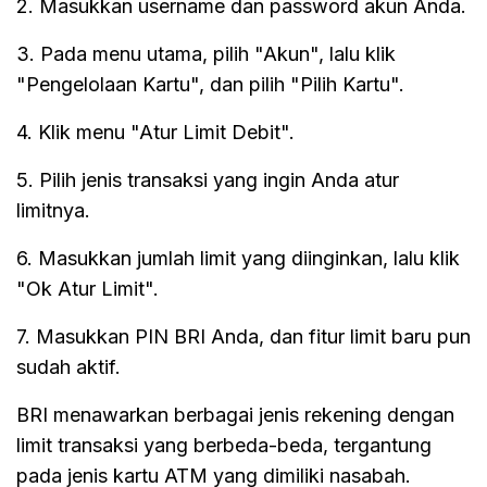
2. Masukkan username dan password akun Anda.
3. Pada menu utama, pilih "Akun", lalu klik
"Pengelolaan Kartu", dan pilih "Pilih Kartu".
4. Klik menu "Atur Limit Debit".
5. Pilih jenis transaksi yang ingin Anda atur
limitnya.
6. Masukkan jumlah limit yang diinginkan, lalu klik
"Ok Atur Limit".
7. Masukkan PIN BRI Anda, dan fitur limit baru pun
sudah aktif.
BRI menawarkan berbagai jenis rekening dengan
limit transaksi yang berbeda-beda, tergantung
pada jenis kartu ATM yang dimiliki nasabah.