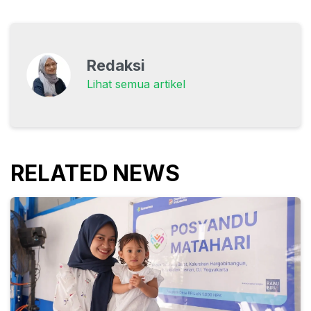
Redaksi
Lihat semua artikel
RELATED NEWS