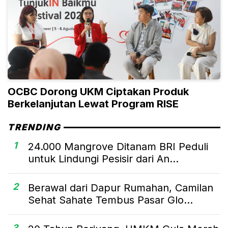
OCBC Dorong UKM Ciptakan Produk
Berkelanjutan Lewat Program RISE
TRENDING
1
24.000 Mangrove Ditanam BRI Peduli
untuk Lindungi Pesisir dari An...
2
Berawal dari Dapur Rumahan, Camilan
Sehat Sahate Tembus Pasar Glo...
3