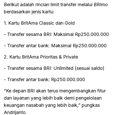
Berikut adalah rincian limit transfer melalui BRImo
berdasarkan jenis kartu:
1. Kartu BritAma Classic dan Gold
- Transfer sesama BRI: Maksimal Rp250.000.000
- Transfer antar bank: Maksimal Rp250.000.000
2. Kartu BritAma Prioritas & Private
- Transfer sesama BRI: Unlimited (sesuai saldo)
- Transfer antar bank: Rp250.000.000
“Ke depan BRI akan terus mengembangkan fitur
dan layanan yang lebih baik demi pengelolaan
keuangan nasabah yang lebih baik,” pungkas
Andrijanto