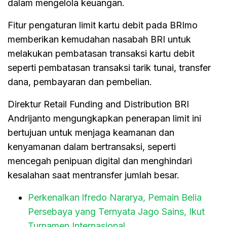
dalam mengelola keuangan.
Fitur pengaturan limit kartu debit pada BRImo
memberikan kemudahan nasabah BRI untuk
melakukan pembatasan transaksi kartu debit
seperti pembatasan transaksi tarik tunai, transfer
dana, pembayaran dan pembelian.
Direktur Retail Funding and Distribution BRI
Andrijanto mengungkapkan penerapan limit ini
bertujuan untuk menjaga keamanan dan
kenyamanan dalam bertransaksi, seperti
mencegah penipuan digital dan menghindari
kesalahan saat mentransfer jumlah besar.
Perkenalkan lfredo Nararya, Pemain Belia
Persebaya yang Ternyata Jago Sains, Ikut
Turnamen Internasional