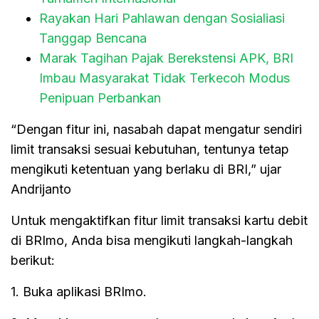
Rayakan Hari Pahlawan dengan Sosialiasi
Tanggap Bencana
Marak Tagihan Pajak Berekstensi APK, BRI
Imbau Masyarakat Tidak Terkecoh Modus
Penipuan Perbankan
“Dengan fitur ini, nasabah dapat mengatur sendiri
limit transaksi sesuai kebutuhan, tentunya tetap
mengikuti ketentuan yang berlaku di BRI,” ujar
Andrijanto
Untuk mengaktifkan fitur limit transaksi kartu debit
di BRImo, Anda bisa mengikuti langkah-langkah
berikut:
1. Buka aplikasi BRImo.