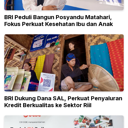
BRI Peduli Bangun Posyandu Matahari,
Fokus Perkuat Kesehatan Ibu dan Anak
BRI Dukung Dana SAL, Perkuat Penyaluran
Kredit Berkualitas ke Sektor Riil