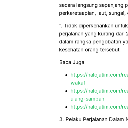
secara langsung sepanjang p
perkeretaapian, laut, sungai
f. Tidak diperkenankan untu
perjalanan yang kurang dari 
dalam rangka pengobatan ya
kesehatan orang tersebut.
Baca Juga
https://halojatim.com/r
wakaf
https://halojatim.com/
ulang-sampah
https://halojatim.com/
3. Pelaku Perjalanan Dalam 