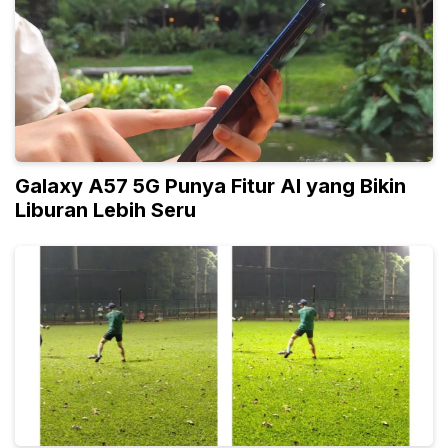
Galaxy A57 5G Punya Fitur AI yang Bikin
Liburan Lebih Seru