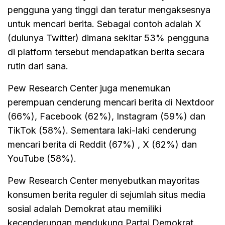
pengguna yang tinggi dan teratur mengaksesnya
untuk mencari berita. Sebagai contoh adalah X
(dulunya Twitter) dimana sekitar 53% pengguna
di platform tersebut mendapatkan berita secara
rutin dari sana.
Pew Research Center juga menemukan
perempuan cenderung mencari berita di Nextdoor
(66%), Facebook (62%), Instagram (59%) dan
TikTok (58%). Sementara laki-laki cenderung
mencari berita di Reddit (67%) , X (62%) dan
YouTube (58%).
Pew Research Center menyebutkan mayoritas
konsumen berita reguler di sejumlah situs media
sosial adalah Demokrat atau memiliki
kecenderungan mendukung Partai Demokrat.