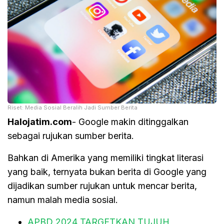
Riset: Media Sosial Beralih Jadi Sumber Berita
Halojatim.com
- Google makin ditinggalkan
sebagai rujukan sumber berita.
Bahkan di Amerika yang memiliki tingkat literasi
yang baik, ternyata bukan berita di Google yang
dijadikan sumber rujukan untuk mencar berita,
namun malah media sosial.
APBD 2024 TARGETKAN TUJUH