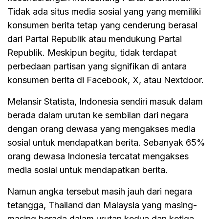
Tidak ada situs media sosial yang yang memiliki
konsumen berita tetap yang cenderung berasal
dari Partai Republik atau mendukung Partai
Republik. Meskipun begitu, tidak terdapat
perbedaan partisan yang signifikan di antara
konsumen berita di Facebook, X, atau Nextdoor.
Melansir Statista, Indonesia sendiri masuk dalam
berada dalam urutan ke sembilan dari negara
dengan orang dewasa yang mengakses media
sosial untuk mendapatkan berita. Sebanyak 65%
orang dewasa Indonesia tercatat mengakses
media sosial untuk mendapatkan berita.
Namun angka tersebut masih jauh dari negara
tetangga, Thailand dan Malaysia yang masing-
masing berada dalam urutan kedua dan ketiga.