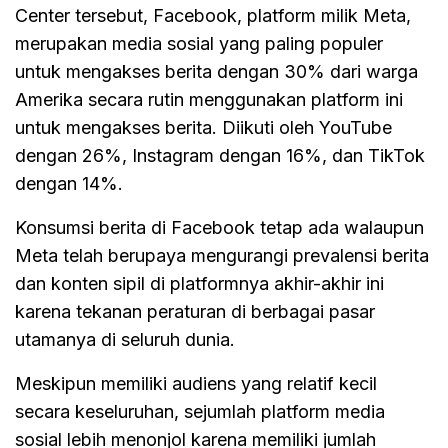
Center tersebut, Facebook, platform milik Meta,
merupakan media sosial yang paling populer
untuk mengakses berita dengan 30% dari warga
Amerika secara rutin menggunakan platform ini
untuk mengakses berita. Diikuti oleh YouTube
dengan 26%, Instagram dengan 16%, dan TikTok
dengan 14%.
Konsumsi berita di Facebook tetap ada walaupun
Meta telah berupaya mengurangi prevalensi berita
dan konten sipil di platformnya akhir-akhir ini
karena tekanan peraturan di berbagai pasar
utamanya di seluruh dunia.
Meskipun memiliki audiens yang relatif kecil
secara keseluruhan, sejumlah platform media
sosial lebih menonjol karena memiliki jumlah