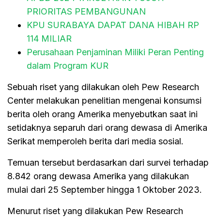
PRIORITAS PEMBANGUNAN
KPU SURABAYA DAPAT DANA HIBAH RP
114 MILIAR
Perusahaan Penjaminan Miliki Peran Penting
dalam Program KUR
Sebuah riset yang dilakukan oleh Pew Research
Center melakukan penelitian mengenai konsumsi
berita oleh orang Amerika menyebutkan saat ini
setidaknya separuh dari orang dewasa di Amerika
Serikat memperoleh berita dari media sosial.
Temuan tersebut berdasarkan dari survei terhadap
8.842 orang dewasa Amerika yang dilakukan
mulai dari 25 September hingga 1 Oktober 2023.
Menurut riset yang dilakukan Pew Research