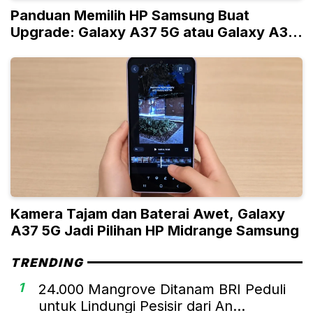
Panduan Memilih HP Samsung Buat
Upgrade: Galaxy A37 5G atau Galaxy A36
5G
Kamera Tajam dan Baterai Awet, Galaxy
A37 5G Jadi Pilihan HP Midrange Samsung
TRENDING
1
24.000 Mangrove Ditanam BRI Peduli
untuk Lindungi Pesisir dari An...