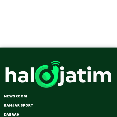
NEWSROOM
BANJAR SPORT
DAERAH