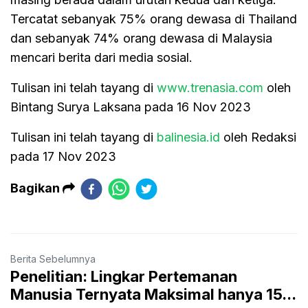
Tercatat sebanyak 75% orang dewasa di Thailand
dan sebanyak 74% orang dewasa di Malaysia
mencari berita dari media sosial.
Tulisan ini telah tayang di
www.trenasia.com
oleh
Bintang Surya Laksana pada 16 Nov 2023
Tulisan ini telah tayang di
balinesia.id
oleh Redaksi
pada 17 Nov 2023
Bagikan
Berita Sebelumnya
Penelitian: Lingkar Pertemanan
Manusia Ternyata Maksimal hanya 15...