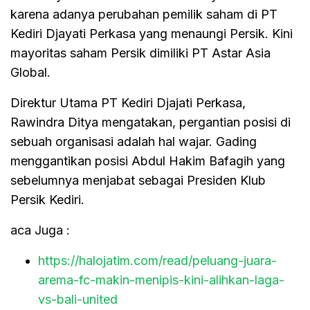
karena adanya perubahan pemilik saham di PT
Kediri Djayati Perkasa yang menaungi Persik. Kini
mayoritas saham Persik dimiliki PT Astar Asia
Global.
Direktur Utama PT Kediri Djajati Perkasa,
Rawindra Ditya mengatakan, pergantian posisi di
sebuah organisasi adalah hal wajar. Gading
menggantikan posisi Abdul Hakim Bafagih yang
sebelumnya menjabat sebagai Presiden Klub
Persik Kediri.
aca Juga :
https://halojatim.com/read/peluang-juara-
arema-fc-makin-menipis-kini-alihkan-laga-
vs-bali-united