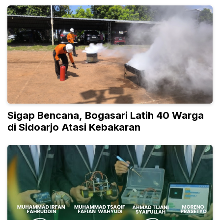
Sigap Bencana, Bogasari Latih 40 Warga
di Sidoarjo Atasi Kebakaran