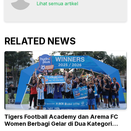
Lihat semua artikel
RELATED NEWS
Tigers Football Academy dan Arema FC
Women Berbagi Gelar di Dua Kategori
Umur