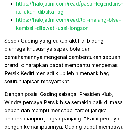
https://halojatim.com/read/pasar-legendaris-
itu-akan-dibuka-lagi
https://halojatim.com/read/tol-malang-bisa-
kembali-dilewati-usai-longsor
Sosok Gading yang cukup aktif di bidang
olahraga khususnya sepak bola dan
pemahamannya mengenai pembentukan sebuah
brand, diharapkan dapat membantu mengemas
Persik Kediri menjadi klub lebih menarik bagi
seluruh lapisan masyarakat.
Dengan posisi Gading sebagai Presiden Klub,
Windra percaya Persik bisa semakin baik di masa
depan dan mampu mencapai target jangka
pendek maupun jangka panjang. "Kami percaya
dengan kemampuannya, Gading dapat membawa