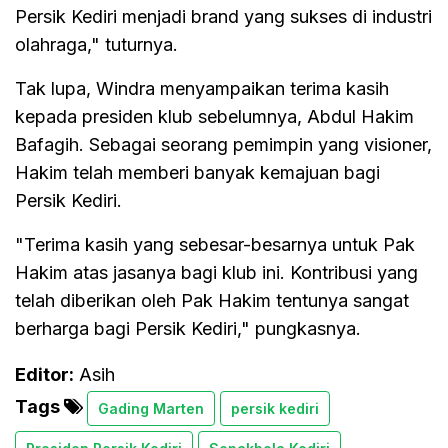
Persik Kediri menjadi brand yang sukses di industri
olahraga," tuturnya.
Tak lupa, Windra menyampaikan terima kasih
kepada presiden klub sebelumnya, Abdul Hakim
Bafagih. Sebagai seorang pemimpin yang visioner,
Hakim telah memberi banyak kemajuan bagi
Persik Kediri.
"Terima kasih yang sebesar-besarnya untuk Pak
Hakim atas jasanya bagi klub ini. Kontribusi yang
telah diberikan oleh Pak Hakim tentunya sangat
berharga bagi Persik Kediri," pungkasnya.
Editor:
Asih
Tags
Gading Marten
persik kediri