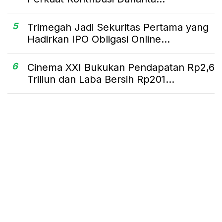
5
Trimegah Jadi Sekuritas Pertama yang
Hadirkan IPO Obligasi Online...
6
Cinema XXI Bukukan Pendapatan Rp2,6
Triliun dan Laba Bersih Rp201...