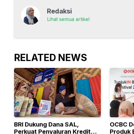
Redaksi
Lihat semua artikel
RELATED NEWS
BRI Dukung Dana SAL,
OCBC D
Perkuat Penyaluran Kredit
Produk 