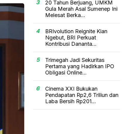
3
20 Tahun Berjuang, UMKM
Gula Merah Asal Sumenep Ini
Melesat Berka...
4
BRIvolution Reignite Kian
Ngebut, BRI Perkuat
Kontribusi Dananta...
5
Trimegah Jadi Sekuritas
Pertama yang Hadirkan IPO
Obligasi Online...
6
Cinema XXI Bukukan
Pendapatan Rp2,6 Triliun dan
Laba Bersih Rp201...