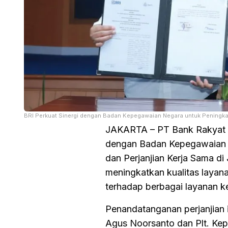
BRI Perkuat Sinergi dengan Badan Kepegawaian Negara untuk Peningka
JAKARTA – PT Bank Rakyat Ind
dengan Badan Kepegawaian 
dan Perjanjian Kerja Sama di 
meningkatkan kualitas layan
terhadap berbagai layanan 
Penandatanganan perjanjian i
Agus Noorsanto dan Plt. Kep