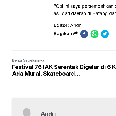
‘’Gol ini saya persembahkan 
asli dari daerah di Batang da
Editor:
Andri
Bagikan
Berita Sebelumnya
Festival 76 IAK Serentak Digelar di 6 K
Ada Mural, Skateboard...
Andri