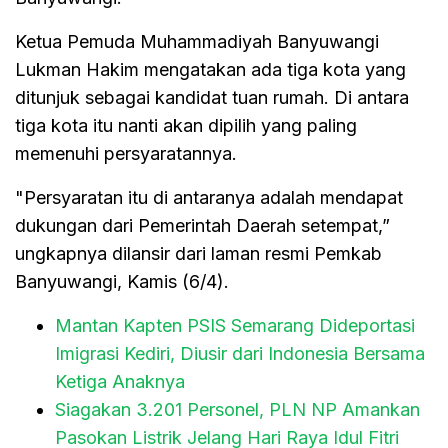
Ketua Pemuda Muhammadiyah Banyuwangi
Lukman Hakim mengatakan ada tiga kota yang
ditunjuk sebagai kandidat tuan rumah. Di antara
tiga kota itu nanti akan dipilih yang paling
memenuhi persyaratannya.
"Persyaratan itu di antaranya adalah mendapat
dukungan dari Pemerintah Daerah setempat,”
ungkapnya dilansir dari laman resmi Pemkab
Banyuwangi, Kamis (6/4).
Mantan Kapten PSIS Semarang Dideportasi
Imigrasi Kediri, Diusir dari Indonesia Bersama
Ketiga Anaknya
Siagakan 3.201 Personel, PLN NP Amankan
Pasokan Listrik Jelang Hari Raya Idul Fitri