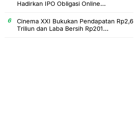
Hadirkan IPO Obligasi Online...
6
Cinema XXI Bukukan Pendapatan Rp2,6
Triliun dan Laba Bersih Rp201...