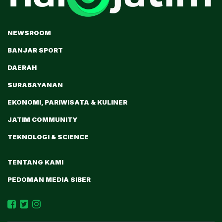
NEWSROOM
BANJAR SPORT
DAERAH
SURABAYANAN
EKONOMI, PARIWISATA & KULINER
JATIM COMMUNITY
TEKNOLOGI & SCIENCE
TENTANG KAMI
PEDOMAN MEDIA SIBER