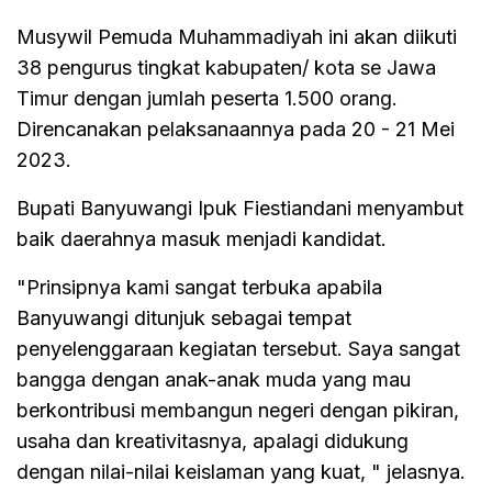
Musywil Pemuda Muhammadiyah ini akan diikuti
38 pengurus tingkat kabupaten/ kota se Jawa
Timur dengan jumlah peserta 1.500 orang.
Direncanakan pelaksanaannya pada 20 - 21 Mei
2023.
Bupati Banyuwangi Ipuk Fiestiandani menyambut
baik daerahnya masuk menjadi kandidat.
"Prinsipnya kami sangat terbuka apabila
Banyuwangi ditunjuk sebagai tempat
penyelenggaraan kegiatan tersebut. Saya sangat
bangga dengan anak-anak muda yang mau
berkontribusi membangun negeri dengan pikiran,
usaha dan kreativitasnya, apalagi didukung
dengan nilai-nilai keislaman yang kuat, " jelasnya.