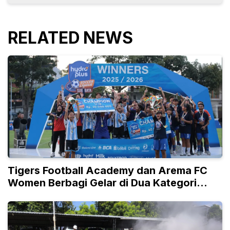
RELATED NEWS
Tigers Football Academy dan Arema FC
Women Berbagi Gelar di Dua Kategori
Umur