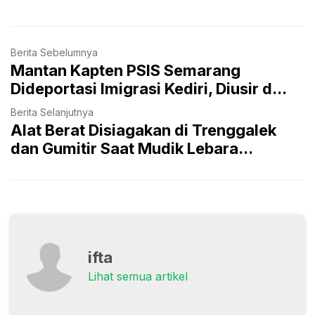
Berita Sebelumnya
Mantan Kapten PSIS Semarang
Dideportasi Imigrasi Kediri, Diusir d...
Berita Selanjutnya
Alat Berat Disiagakan di Trenggalek
dan Gumitir Saat Mudik Lebara...
ifta
Lihat semua artikel