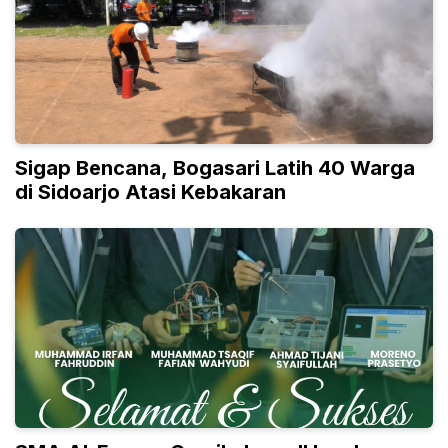
Sigap Bencana, Bogasari Latih 40 Warga
di Sidoarjo Atasi Kebakaran