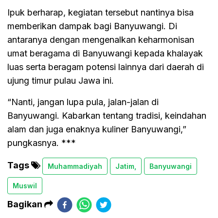
Ipuk berharap, kegiatan tersebut nantinya bisa
memberikan dampak bagi Banyuwangi. Di
antaranya dengan mengenalkan keharmonisan
umat beragama di Banyuwangi kepada khalayak
luas serta beragam potensi lainnya dari daerah di
ujung timur pulau Jawa ini.
“Nanti, jangan lupa pula, jalan-jalan di
Banyuwangi. Kabarkan tentang tradisi, keindahan
alam dan juga enaknya kuliner Banyuwangi,”
pungkasnya. ***
Tags
Muhammadiyah
Jatim,
Banyuwangi
Muswil
Bagikan