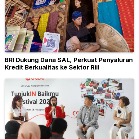
BRI Dukung Dana SAL, Perkuat Penyaluran
Kredit Berkualitas ke Sektor Riil