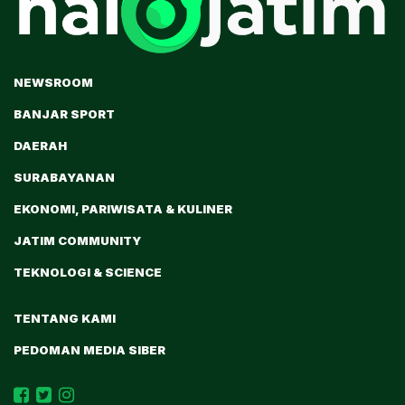
NEWSROOM
BANJAR SPORT
DAERAH
SURABAYANAN
EKONOMI, PARIWISATA & KULINER
JATIM COMMUNITY
TEKNOLOGI & SCIENCE
TENTANG KAMI
PEDOMAN MEDIA SIBER