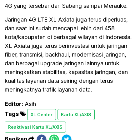
4G yang tersebar dari Sabang sampai Merauke.
Jaringan 4G LTE XL Axiata juga terus diperluas,
dan saat ini sudah mencapai lebih dari 458
kota/kabupaten di berbagai wilayah di Indonesia.
XL Axiata juga terus berinvestasi untuk jaringan
fiber, transmisi, backhaul, modernisasi jaringan,
dan berbagai upgrade jaringan lainnya untuk
meningkatkan stabilitas, kapasitas jaringan, dan
kualitas layanan data seiring dengan terus
meningkatnya trafik layanan data.
Editor:
Asih
Tags
XL Center
Kartu XL/AXIS
Reaktivasi Kartu XL/AXIS
Bagikan