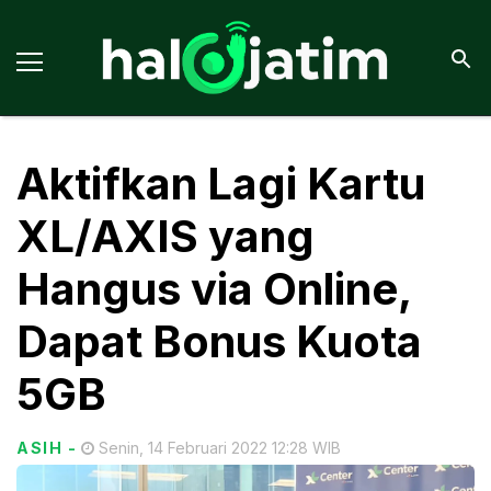
Aktifkan Lagi Kartu
XL/AXIS yang
Hangus via Online,
Dapat Bonus Kuota
5GB
ASIH
-
Senin, 14 Februari 2022 12:28 WIB