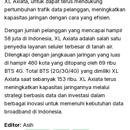
XL Axiata, untuk dapat terus mendukung
pertumbuhan trafik data pelanggan, meningkatkan
kapasitas jaringan dengan cara yang efisien.
Dengan jumlah pelanggan yang mencapai hampir
58 juta di Indonesia, XL Axiata adalah salah satu
penyedia layanan seluler terbesar di tanah air.
Dilengkapi dengan jangkauan jaringan yang luas
di hampir 460 kota yang ditopang oleh 69 ribu
BTS 4G. Total BTS (2G/3G/4G) yang dimiliki XL
Axiata saat sebanyak 153 ribu. XL Axiata terus
meningkatkan kapasitas jaringannya melalui
strategi berbasis data dan investasi dalam
berbagai inovasi untuk memenuhi kebutuhan data
broadband di Indonesia.
Editor:
Asih