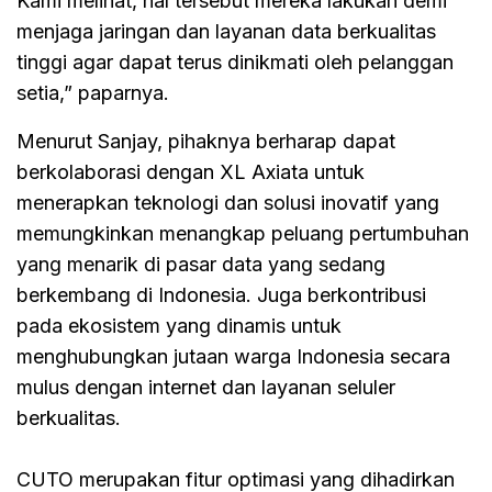
Kami melihat, hal tersebut mereka lakukan demi
menjaga jaringan dan layanan data berkualitas
tinggi agar dapat terus dinikmati oleh pelanggan
setia,” paparnya.
Menurut Sanjay, pihaknya berharap dapat
berkolaborasi dengan XL Axiata untuk
menerapkan teknologi dan solusi inovatif yang
memungkinkan menangkap peluang pertumbuhan
yang menarik di pasar data yang sedang
berkembang di Indonesia. Juga berkontribusi
pada ekosistem yang dinamis untuk
menghubungkan jutaan warga Indonesia secara
mulus dengan internet dan layanan seluler
berkualitas.
CUTO merupakan fitur optimasi yang dihadirkan