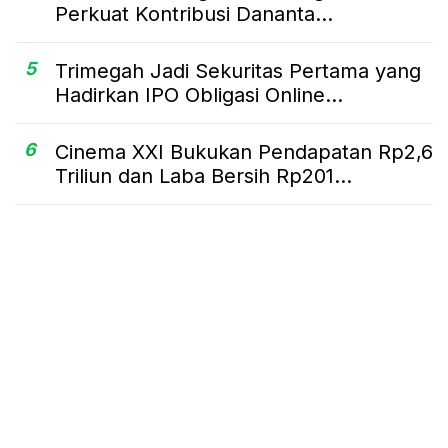
Perkuat Kontribusi Dananta...
5
Trimegah Jadi Sekuritas Pertama yang
Hadirkan IPO Obligasi Online...
6
Cinema XXI Bukukan Pendapatan Rp2,6
Triliun dan Laba Bersih Rp201...