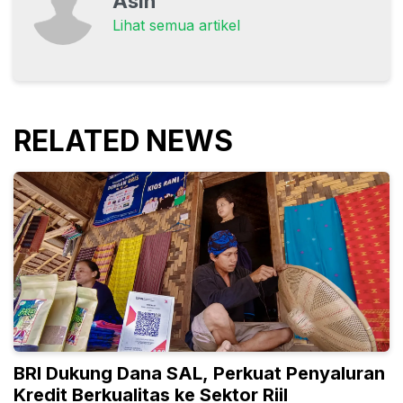
Asih
Lihat semua artikel
RELATED NEWS
BRI Dukung Dana SAL, Perkuat Penyaluran
Kredit Berkualitas ke Sektor Riil