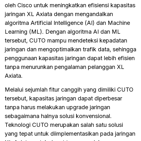
oleh Cisco untuk meningkatkan efisiensi kapasitas
jaringan XL Axiata dengan mengandalkan
algoritma Artificial Intelligence (AI) dan Machine
Learning (ML). Dengan algoritma AI dan ML
tersebut, CUTO mampu mendeteksi kepadatan
jaringan dan mengoptimalkan trafik data, sehingga
penggunaan kapasitas jaringan dapat lebih efisien
tanpa menurunkan pengalaman pelanggan XL
Axiata.
Melalui sejumlah fitur canggih yang dimiliki CUTO
tersebut, kapasitas jaringan dapat diperbesar
tanpa harus melakukan upgrade jaringan
sebagaimana halnya solusi konvensional.
Teknologi CUTO merupakan salah satu solusi
yang tepat untuk diimplementasikan pada jaringan