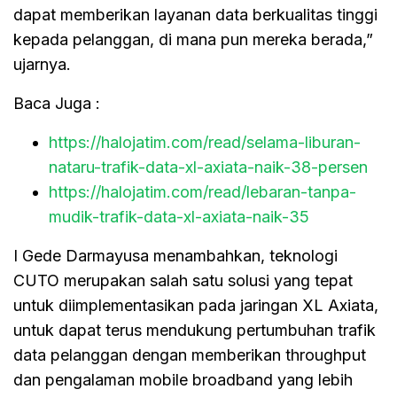
dapat memberikan layanan data berkualitas tinggi
kepada pelanggan, di mana pun mereka berada,”
ujarnya.
Baca Juga :
https://halojatim.com/read/selama-liburan-
nataru-trafik-data-xl-axiata-naik-38-persen
https://halojatim.com/read/lebaran-tanpa-
mudik-trafik-data-xl-axiata-naik-35
I Gede Darmayusa menambahkan, teknologi
CUTO merupakan salah satu solusi yang tepat
untuk diimplementasikan pada jaringan XL Axiata,
untuk dapat terus mendukung pertumbuhan trafik
data pelanggan dengan memberikan throughput
dan pengalaman mobile broadband yang lebih