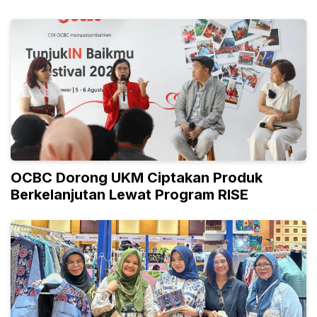
OCBC Dorong UKM Ciptakan Produk
Berkelanjutan Lewat Program RISE