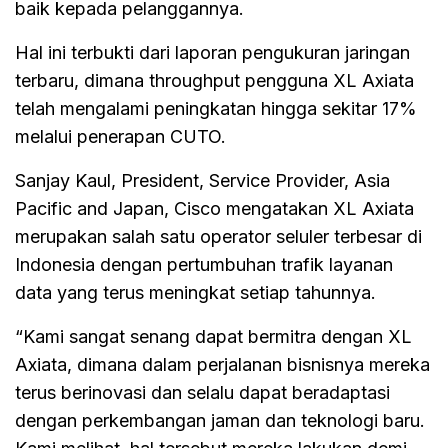
baik kepada pelanggannya.
Hal ini terbukti dari laporan pengukuran jaringan
terbaru, dimana throughput pengguna XL Axiata
telah mengalami peningkatan hingga sekitar 17%
melalui penerapan CUTO.
Sanjay Kaul, President, Service Provider, Asia
Pacific and Japan, Cisco mengatakan XL Axiata
merupakan salah satu operator seluler terbesar di
Indonesia dengan pertumbuhan trafik layanan
data yang terus meningkat setiap tahunnya.
“Kami sangat senang dapat bermitra dengan XL
Axiata, dimana dalam perjalanan bisnisnya mereka
terus berinovasi dan selalu dapat beradaptasi
dengan perkembangan jaman dan teknologi baru.