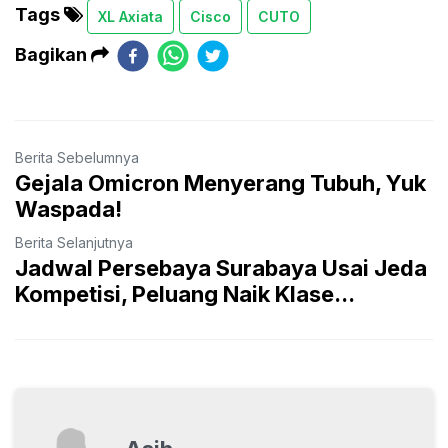
Tags
XL Axiata
Cisco
CUTO
Bagikan
Berita Sebelumnya
Gejala Omicron Menyerang Tubuh, Yuk
Waspada!
Berita Selanjutnya
Jadwal Persebaya Surabaya Usai Jeda
Kompetisi, Peluang Naik Klase...