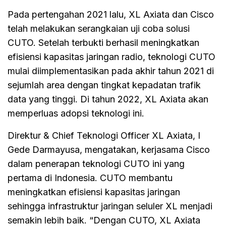
Pada pertengahan 2021 lalu, XL Axiata dan Cisco
telah melakukan serangkaian uji coba solusi
CUTO. Setelah terbukti berhasil meningkatkan
efisiensi kapasitas jaringan radio, teknologi CUTO
mulai diimplementasikan pada akhir tahun 2021 di
sejumlah area dengan tingkat kepadatan trafik
data yang tinggi. Di tahun 2022, XL Axiata akan
memperluas adopsi teknologi ini.
Direktur & Chief Teknologi Officer XL Axiata, I
Gede Darmayusa, mengatakan, kerjasama Cisco
dalam penerapan teknologi CUTO ini yang
pertama di Indonesia. CUTO membantu
meningkatkan efisiensi kapasitas jaringan
sehingga infrastruktur jaringan seluler XL menjadi
semakin lebih baik. “Dengan CUTO, XL Axiata