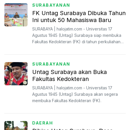
SURABAYANAN
FK Untag Surabaya Dibuka Tahun
Ini untuk 50 Mahasiswa Baru
SURABAYA | halojatim.com - Universitas 17
Agustus 1945 (Untag) Surabaya siap membuka
Fakultas Kedokteran (FK) di tahun perkuliahan
2023/2024 ini.
SURABAYANAN
Untag Surabaya akan Buka
Fakultas Kedokteran
SURABAYA | halojatim.com - Universitas 17
Agustus 1945 (Untag) Surabaya akan segera
membuka Fakultas Kedokteran (FK).
DAERAH