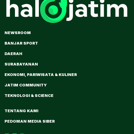
NEWSROOM
BANJAR SPORT
DAERAH
SURABAYANAN
EKONOMI, PARIWISATA & KULINER
JATIM COMMUNITY
TEKNOLOGI & SCIENCE
TENTANG KAMI
PEDOMAN MEDIA SIBER