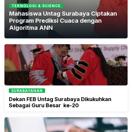
TEKNOLOGI & SCIENCE
Mahasiswa Untag Surabaya Ciptakan
Program Prediksi Cuaca dengan
Algoritma ANN
SURABAYANAN
Dekan FEB Untag Surabaya Dikukuhkan
Sebagai Guru Besar ke-20