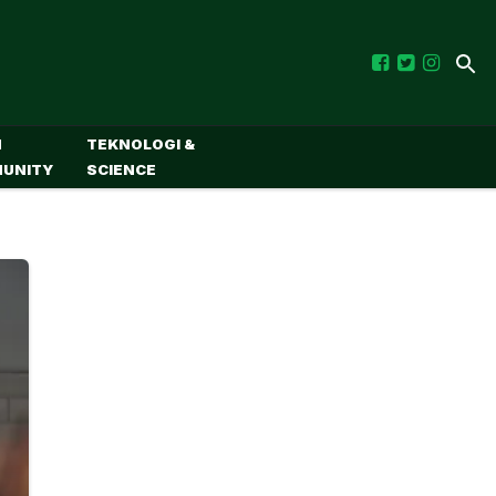
M
TEKNOLOGI &
UNITY
SCIENCE