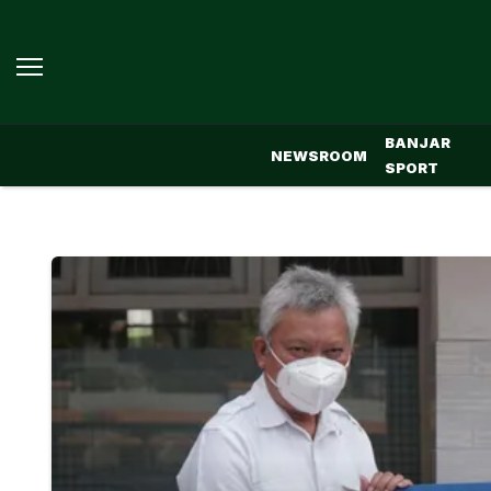
BANJAR
NEWSROOM
SPORT