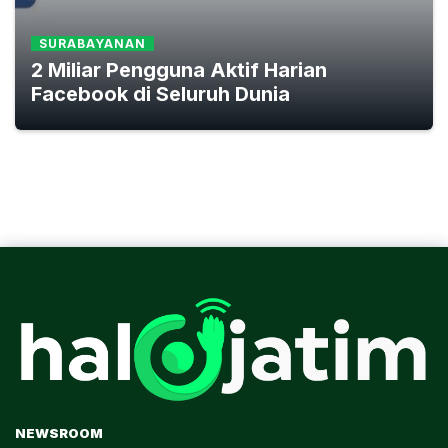
SURABAYANAN
2 Miliar Pengguna Aktif Harian
Facebook di Seluruh Dunia
NEWSROOM