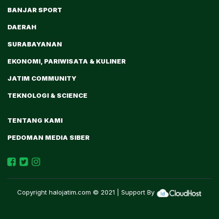
BANJAR SPORT
DAERAH
SURABAYANAN
EKONOMI, PARIWISATA & KULINER
JATIM COMMUNITY
TEKNOLOGI & SCIENCE
TENTANG KAMI
PEDOMAN MEDIA SIBER
Copyright
halojatim.com
© 2021 | Support By