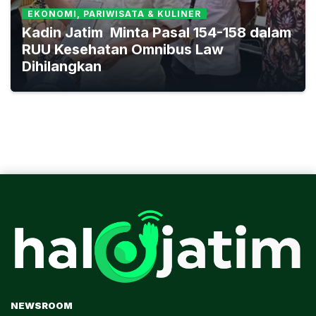
EKONOMI, PARIWISATA & KULINER
Kadin Jatim Minta Pasal 154-158 dalam
RUU Kesehatan Omnibus Law
Dihilangkan
NEWSROOM