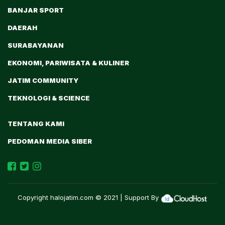
BANJAR SPORT
DAERAH
SURABAYANAN
EKONOMI, PARIWISATA & KULINER
JATIM COMMUNITY
TEKNOLOGI & SCIENCE
TENTANG KAMI
PEDOMAN MEDIA SIBER
Copyright
halojatim.com
© 2021 | Support By