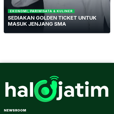
EKONOMI, PARIWISATA & KULINER
SEDIAKAN GOLDEN TICKET UNTUK
MASUK JENJANG SMA
NEWSROOM