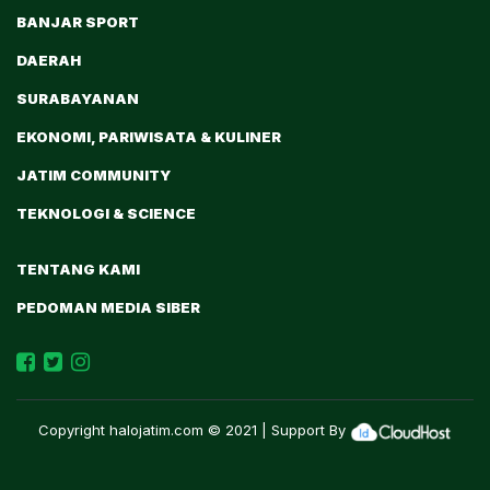
BANJAR SPORT
DAERAH
SURABAYANAN
EKONOMI, PARIWISATA & KULINER
JATIM COMMUNITY
TEKNOLOGI & SCIENCE
TENTANG KAMI
PEDOMAN MEDIA SIBER
Copyright
halojatim.com
© 2021 | Support By