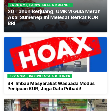
EKONOMI, PARIWISATA & KULINER
20 Tahun Berjuang, UMKM Gula Merah
Asal Sumenep Ini Melesat Berkat KUR
BRI
EKONOMI, PARIWISATA & KULINER
BRI Imbau Masyarakat Waspada Modus
Penipuan KUR, Jaga Data Pribadi!