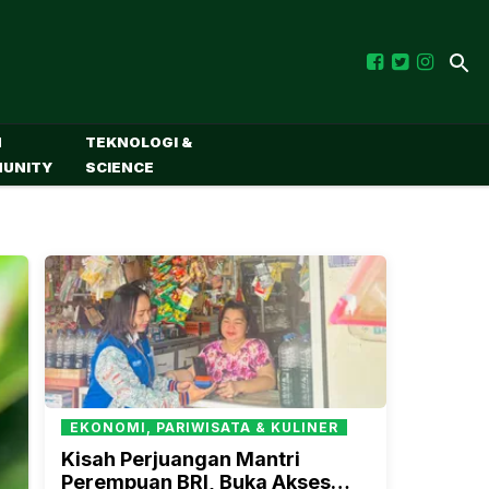
M
TEKNOLOGI &
UNITY
SCIENCE
EKONOMI, PARIWISATA & KULINER
Kisah Perjuangan Mantri
Perempuan BRI, Buka Akses