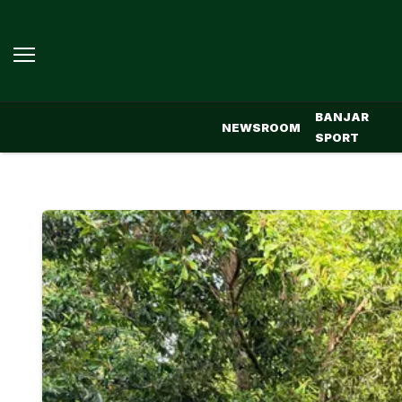
BANJAR
NEWSROOM
SPORT