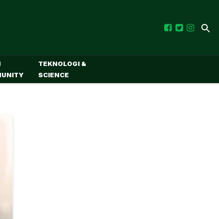
M
TEKNOLOGI &
UNITY
SCIENCE