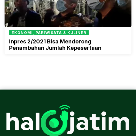
EKONOMI, PARIWISATA & KULINER
Inpres 2/2021 Bisa Mendorong
Penambahan Jumlah Kepesertaan