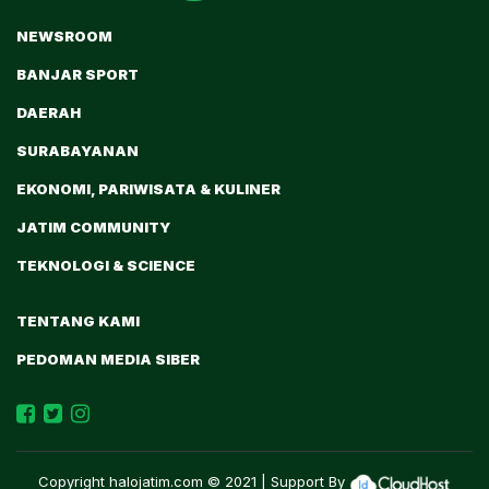
NEWSROOM
BANJAR SPORT
DAERAH
SURABAYANAN
EKONOMI, PARIWISATA & KULINER
JATIM COMMUNITY
TEKNOLOGI & SCIENCE
TENTANG KAMI
PEDOMAN MEDIA SIBER
Copyright
halojatim.com
© 2021 | Support By