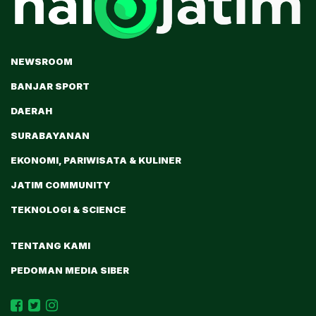
NEWSROOM
BANJAR SPORT
DAERAH
SURABAYANAN
EKONOMI, PARIWISATA & KULINER
JATIM COMMUNITY
TEKNOLOGI & SCIENCE
TENTANG KAMI
PEDOMAN MEDIA SIBER