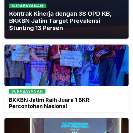
SURABAYANAN
Kontrak Kinerja dengan 38 OPD KB,
BKKBN Jatim Target Prevalensi
Stunting 13 Persen
SURABAYANAN
BKKBN Jatim Raih Juara 1 BKR
Percontohan Nasional