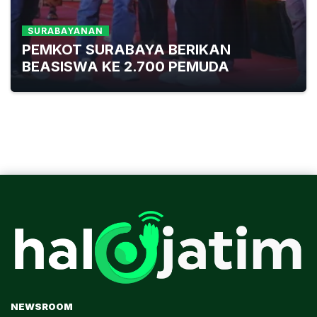
SURABAYANAN
PEMKOT SURABAYA BERIKAN
BEASISWA KE 2.700 PEMUDA
NEWSROOM