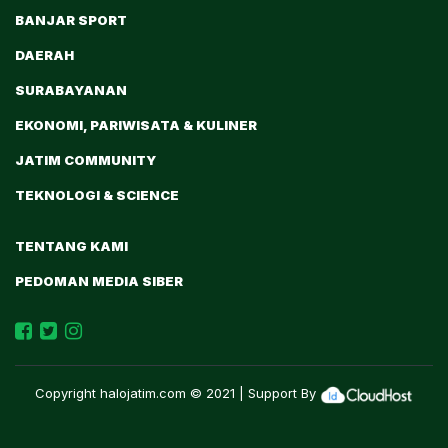
BANJAR SPORT
DAERAH
SURABAYANAN
EKONOMI, PARIWISATA & KULINER
JATIM COMMUNITY
TEKNOLOGI & SCIENCE
TENTANG KAMI
PEDOMAN MEDIA SIBER
Copyright
halojatim.com
© 2021 | Support By