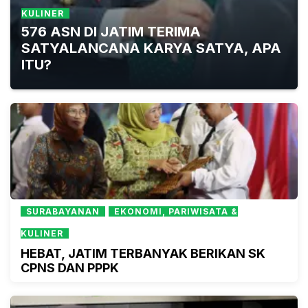
KULINER
576 ASN DI JATIM TERIMA
SATYALANCANA KARYA SATYA, APA
ITU?
SURABAYANAN
EKONOMI, PARIWISATA &
KULINER
HEBAT, JATIM TERBANYAK BERIKAN SK
CPNS DAN PPPK