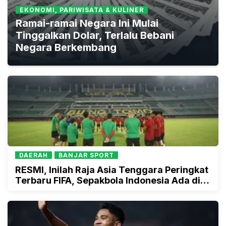
EKONOMI, PARIWISATA & KULINER
Ramai-ramai Negara Ini Mulai
Tinggalkan Dolar, Terlalu Bebani
Negara Berkembang
DAERAH
BANJAR SPORT
RESMI, Inilah Raja Asia Tenggara Peringkat
Terbaru FIFA, Sepakbola Indonesia Ada di
Posisi Ini