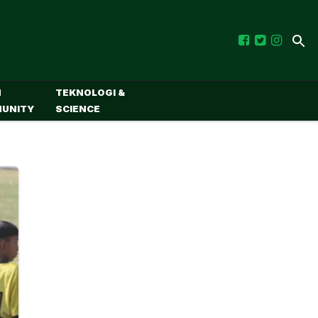
M
TEKNOLOGI &
UNITY
SCIENCE