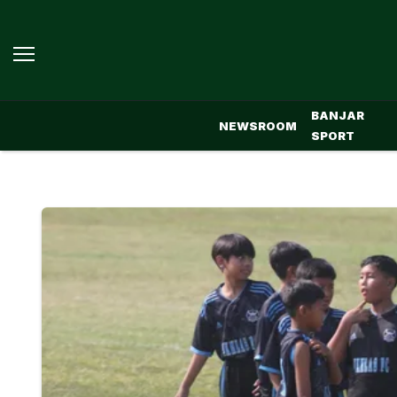
BANJAR
NEWSROOM
SPORT