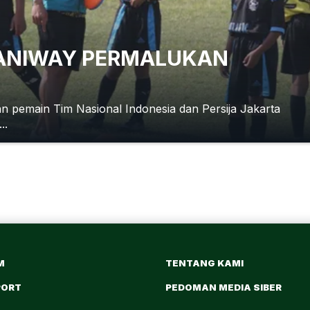
 ANIWAY PERMALUKAN
n pemain Tim Nasional Indonesia dan Persija Jakarta
..
M
TENTANG KAMI
PORT
PEDOMAN MEDIA SIBER