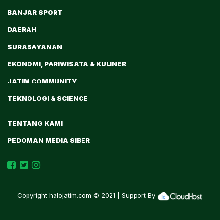
BANJAR SPORT
DAERAH
SURABAYANAN
EKONOMI, PARIWISATA & KULINER
JATIM COMMUNITY
TEKNOLOGI & SCIENCE
TENTANG KAMI
PEDOMAN MEDIA SIBER
Copyright
halojatim.com
© 2021 | Support By