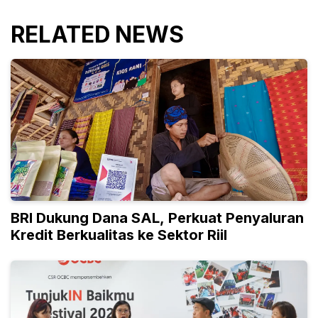
RELATED NEWS
BRI Dukung Dana SAL, Perkuat Penyaluran
Kredit Berkualitas ke Sektor Riil