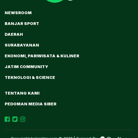
NEWSROOM
BANJAR SPORT
DAERAH
SURABAYANAN
EKONOMI, PARIWISATA & KULINER
JATIM COMMUNITY
TEKNOLOGI & SCIENCE
TENTANG KAMI
PEDOMAN MEDIA SIBER