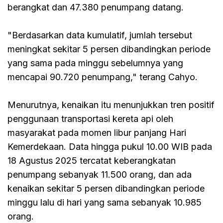
berangkat dan 47.380 penumpang datang.
"Berdasarkan data kumulatif, jumlah tersebut
meningkat sekitar 5 persen dibandingkan periode
yang sama pada minggu sebelumnya yang
mencapai 90.720 penumpang," terang Cahyo.
Menurutnya, kenaikan itu menunjukkan tren positif
penggunaan transportasi kereta api oleh
masyarakat pada momen libur panjang Hari
Kemerdekaan. Data hingga pukul 10.00 WIB pada
18 Agustus 2025 tercatat keberangkatan
penumpang sebanyak 11.500 orang, dan ada
kenaikan sekitar 5 persen dibandingkan periode
minggu lalu di hari yang sama sebanyak 10.985
orang.