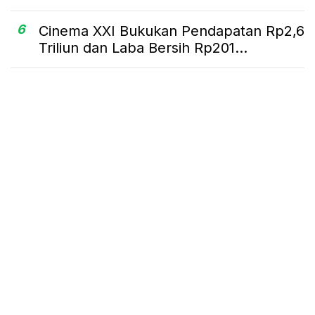
6
Cinema XXI Bukukan Pendapatan Rp2,6
Triliun dan Laba Bersih Rp201...