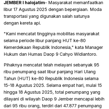
JEMBER I halojatim
- Masyarakat memanfaatkan
libur 17 Agustus 2025 dengan bepergiaan. Moda
transportasi yang digunakan salah satunya
dengan kereta api.
"Kami mencatat tingginya mobilitas masyarakat
selama periode libur panjang HUT ke-80
Kemerdekaan Republik Indonesia," kata Manager
Hukum dan Humas Daop 9 Cahyo Widiantoro.
Pihaknya mencatat telah melayani sebanyak 95
ribu penumpang saat libur panjang Hari Ulang
Tahun (HUT) ke-80 Republik Indonesia selama
15-18 Agustus 2025. Selama empat hari, mulai 15
hingga 18 Agustus 2025, total penumpang yang
dilayani di wilayah Daop 9 Jember mencapai lebih
dari 95 ribu orang, terdiri dari 47.877 penumpang