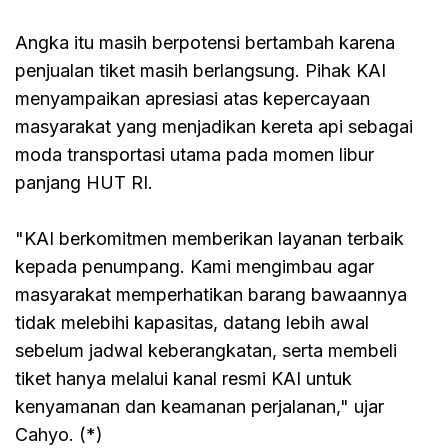
Angka itu masih berpotensi bertambah karena
penjualan tiket masih berlangsung. Pihak KAI
menyampaikan apresiasi atas kepercayaan
masyarakat yang menjadikan kereta api sebagai
moda transportasi utama pada momen libur
panjang HUT RI.
"KAI berkomitmen memberikan layanan terbaik
kepada penumpang. Kami mengimbau agar
masyarakat memperhatikan barang bawaannya
tidak melebihi kapasitas, datang lebih awal
sebelum jadwal keberangkatan, serta membeli
tiket hanya melalui kanal resmi KAI untuk
kenyamanan dan keamanan perjalanan," ujar
Cahyo. (*)