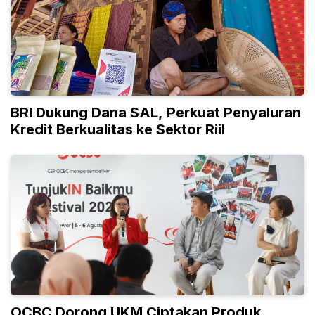
BRI Dukung Dana SAL, Perkuat Penyaluran
Kredit Berkualitas ke Sektor Riil
OCBC Dorong UKM Ciptakan Produk