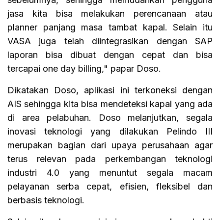
jasa kita bisa melakukan perencanaan atau
planner panjang masa tambat kapal. Selain itu
VASA juga telah diintegrasikan dengan SAP
laporan bisa dibuat dengan cepat dan bisa
tercapai one day billing," papar Doso.
Dikatakan Doso, aplikasi ini terkoneksi dengan
AIS sehingga kita bisa mendeteksi kapal yang ada
di area pelabuhan. Doso melanjutkan, segala
inovasi teknologi yang dilakukan Pelindo III
merupakan bagian dari upaya perusahaan agar
terus relevan pada perkembangan teknologi
industri 4.0 yang menuntut segala macam
pelayanan serba cepat, efisien, fleksibel dan
berbasis teknologi.