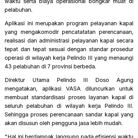
waktu serta biaya operasional bongkar muat di
pelabuhan.
Aplikasi ini merupakan program pelayanan kapal
yang mengakomodir pencatatatan perencanaan,
realisasi dan administrasi pelayanan kapal secara
tepat dan tepat sesuai dengan standar prosedur
operasi di wilayah kerja Pelindo III yang menaungi
43 pelabuhan di 7 provinsi berbeda.
Direktur Utama Pelindo III Doso Agung
mengatakan, aplikasi VASA diluncurkan untuk
membuat standardisasi proses layanan kapal di
seluruh pelabuhan di wilayah kerja Pelindo III.
Sehingga proses perencanaan sandar kapal yang
akan disusun oleh pengguna jasa lebih mudah.
"Hal ini berdampak langsung pada efisiensi waktu