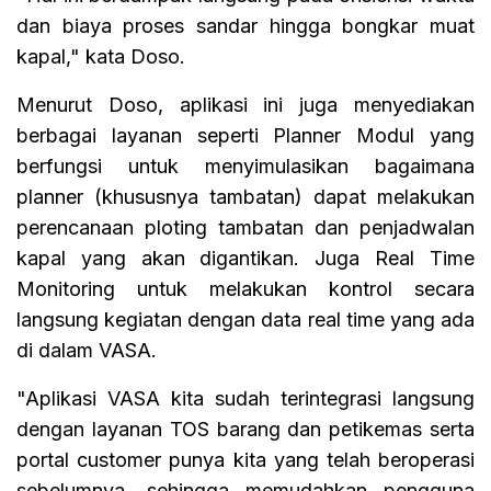
dan biaya proses sandar hingga bongkar muat
kapal," kata Doso.
Menurut Doso, aplikasi ini juga menyediakan
berbagai layanan seperti Planner Modul yang
berfungsi untuk menyimulasikan bagaimana
planner (khususnya tambatan) dapat melakukan
perencanaan ploting tambatan dan penjadwalan
kapal yang akan digantikan. Juga Real Time
Monitoring untuk melakukan kontrol secara
langsung kegiatan dengan data real time yang ada
di dalam VASA.
"Aplikasi VASA kita sudah terintegrasi langsung
dengan layanan TOS barang dan petikemas serta
portal customer punya kita yang telah beroperasi
sebelumnya, sehingga memudahkan pengguna