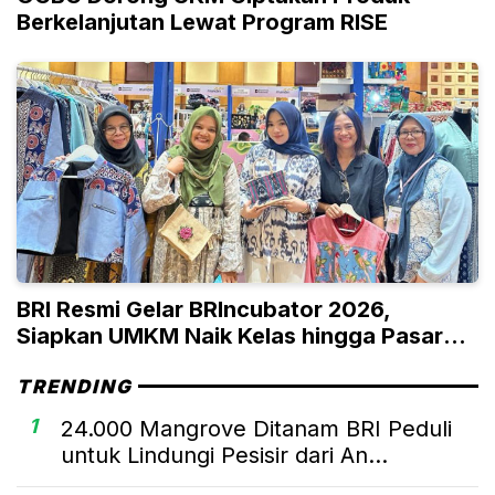
Berkelanjutan Lewat Program RISE
BRI Resmi Gelar BRIncubator 2026,
Siapkan UMKM Naik Kelas hingga Pasar
Global
TRENDING
1
24.000 Mangrove Ditanam BRI Peduli
untuk Lindungi Pesisir dari An...