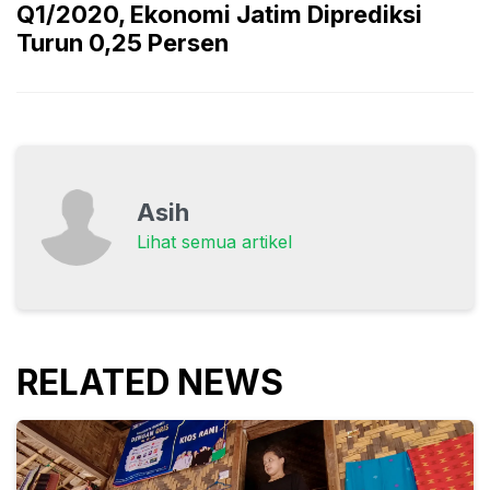
Q1/2020, Ekonomi Jatim Diprediksi
Turun 0,25 Persen
Asih
Lihat semua artikel
RELATED NEWS