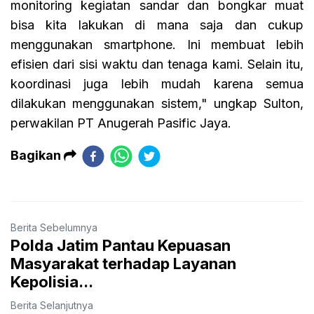
monitoring kegiatan sandar dan bongkar muat
bisa kita lakukan di mana saja dan cukup
menggunakan smartphone. Ini membuat lebih
efisien dari sisi waktu dan tenaga kami. Selain itu,
koordinasi juga lebih mudah karena semua
dilakukan menggunakan sistem," ungkap Sulton,
perwakilan PT Anugerah Pasific Jaya.
Bagikan
Berita Sebelumnya
Polda Jatim Pantau Kepuasan
Masyarakat terhadap Layanan
Kepolisia...
Berita Selanjutnya