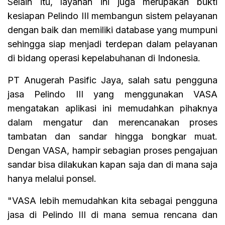
Selain itu, layanan ini juga merupakan bukti
kesiapan Pelindo III membangun sistem pelayanan
dengan baik dan memiliki database yang mumpuni
sehingga siap menjadi terdepan dalam pelayanan
di bidang operasi kepelabuhanan di Indonesia.
PT Anugerah Pasific Jaya, salah satu pengguna
jasa Pelindo III yang menggunakan VASA
mengatakan aplikasi ini memudahkan pihaknya
dalam mengatur dan merencanakan proses
tambatan dan sandar hingga bongkar muat.
Dengan VASA, hampir sebagian proses pengajuan
sandar bisa dilakukan kapan saja dan di mana saja
hanya melalui ponsel.
"VASA lebih memudahkan kita sebagai pengguna
jasa di Pelindo III di mana semua rencana dan